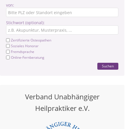
von:
Stichwort (optional):
Zertifizierte Osteopathen
Soziales Honorar
Fremdsprache
Online-Fernberatung
Suchen
Verband Unabhängiger
Heilpraktiker e.V.