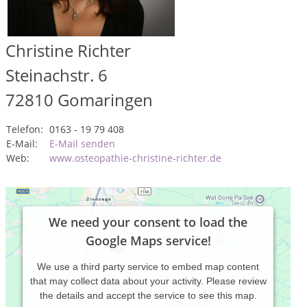
Christine Richter
Steinachstr. 6
72810
Gomaringen
Telefon:
0163 - 19 79 408
E-Mail:
E-Mail senden
Web:
www.osteopathie-christine-richter.de
We need your consent to load the
Google Maps service!
We use a third party service to embed map content
that may collect data about your activity. Please review
the details and accept the service to see this map.