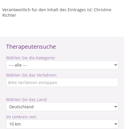
Verantwortlich für den Inhalt des Eintrages ist: Christine
Richter
Therapeutensuche
Wählen Sie die Kategorie:
Wählen Sie das Verfahren:
Wählen Sie das Land:
Im Umkreis von: