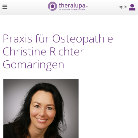
Login
Praxis für Osteopathie
Christine Richter
Gomaringen