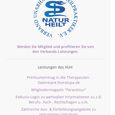
Werden Sie Mitglied und profitieren Sie von
den
Verbands-
Leistungen.
Leistungen des VUH:
Premiumeintrag in die Therapeuten-
Datenbank theralupa.de
Mitgliedermagazin "Paracelsus"
Exklusiv-Login zu wertvollen Informationen zu z.B.
Berufs-, Fach-, Rechtsfragen u.v.m.
Zahlreiche Aus- & Fortbildungsangebote zu
reduzierten Gebühren