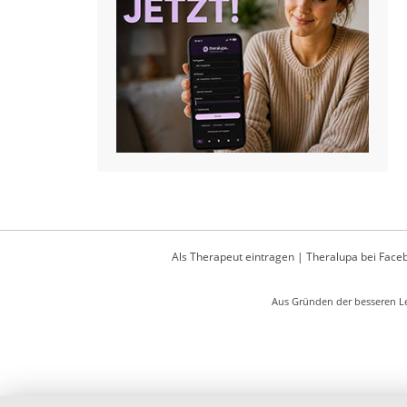
Als Therapeut eintragen
|
Theralupa bei Face
Aus Gründen der besseren Le