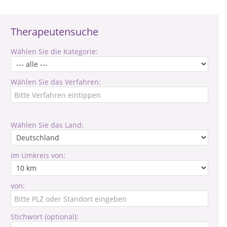
Therapeutensuche
Wählen Sie die Kategorie:
Wählen Sie das Verfahren:
Wählen Sie das Land:
Im Umkreis von:
von:
Stichwort (optional):