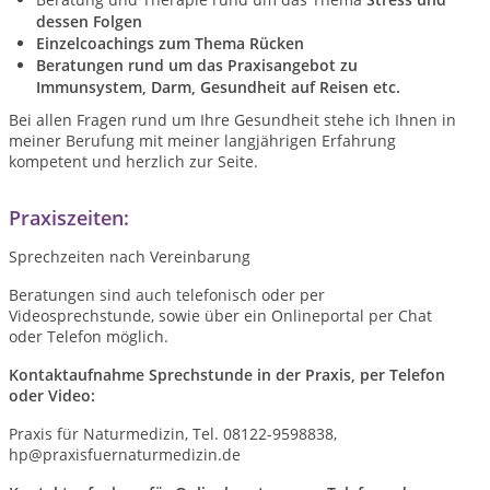
dessen Folgen
Einzelcoachings zum Thema Rücken
Beratungen rund um das Praxisangebot zu
Immunsystem, Darm, Gesundheit auf Reisen etc.
Bei allen Fragen rund um Ihre Gesundheit stehe ich Ihnen in
meiner Berufung mit meiner langjährigen Erfahrung
kompetent und herzlich zur Seite.
Praxiszeiten:
Sprechzeiten nach Vereinbarung
Beratungen sind auch telefonisch oder per
Videosprechstunde, sowie über ein Onlineportal per Chat
oder Telefon möglich.
Kontaktaufnahme Sprechstunde in der Praxis, per Telefon
oder Video:
Praxis für Naturmedizin, Tel. 08122-9598838,
hp@praxisfuernaturmedizin.de