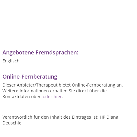
Angebotene Fremdsprachen:
Englisch
Online-Fernberatung
Dieser Anbieter/Therapeut bietet Online-Fernberatung an.
Weitere Informationen erhalten Sie direkt über die
Kontaktdaten oben
oder hier
.
Verantwortlich für den Inhalt des Eintrages ist: HP Diana
Deuschle