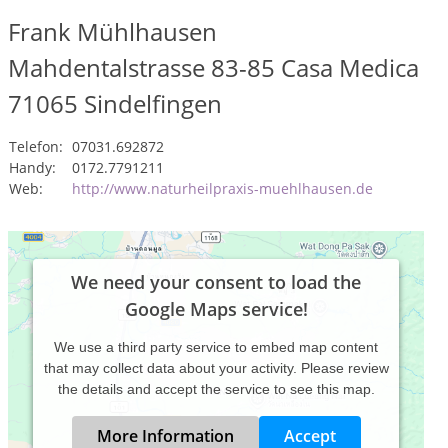
Frank Mühlhausen
Mahdentalstrasse 83-85 Casa Medica
71065
Sindelfingen
Telefon:
07031.692872
Handy:
0172.7791211
Web:
http://www.naturheilpraxis-muehlhausen.de
We need your consent to load the
Google Maps service!
We use a third party service to embed map content
that may collect data about your activity. Please review
the details and accept the service to see this map.
More Information
Accept