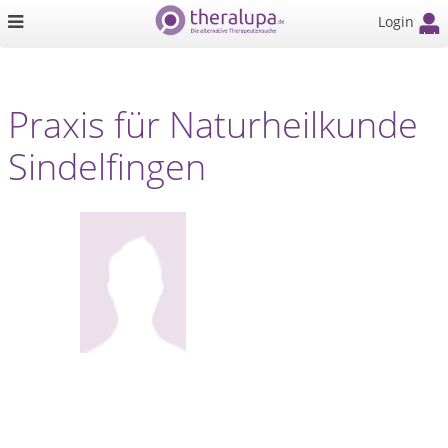
Login
Praxis für Naturheilkunde
Sindelfingen