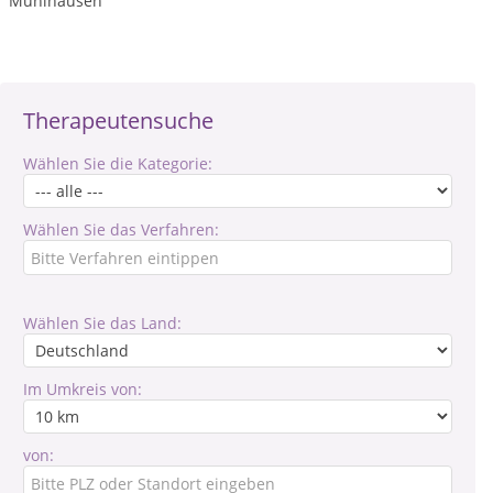
Mühlhausen
Therapeutensuche
Wählen Sie die Kategorie:
Wählen Sie das Verfahren:
Wählen Sie das Land:
Im Umkreis von:
von: