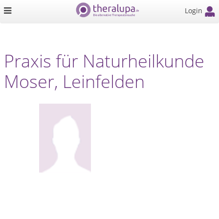
Login
Praxis für Naturheilkunde
Moser, Leinfelden