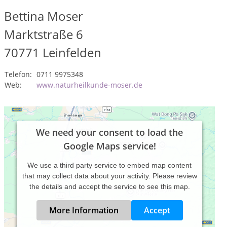
Bettina Moser
Marktstraße 6
70771
Leinfelden
Telefon:
0711 9975348
Web:
www.naturheilkunde-moser.de
We need your consent to load the
Google Maps service!
We use a third party service to embed map content
that may collect data about your activity. Please review
the details and accept the service to see this map.
More Information
Accept