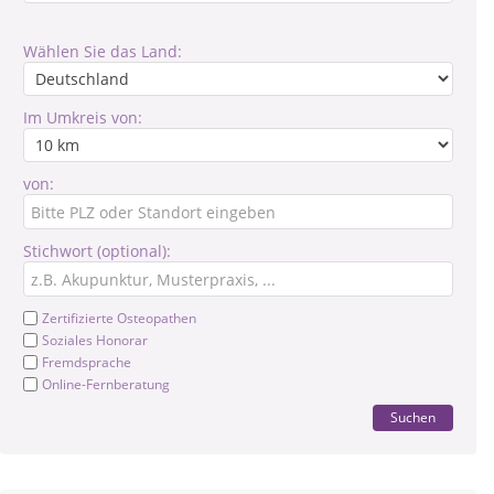
Wählen Sie das Land:
Im Umkreis von:
von:
Stichwort (optional):
Zertifizierte Osteopathen
Soziales Honorar
Fremdsprache
Online-Fernberatung
Suchen