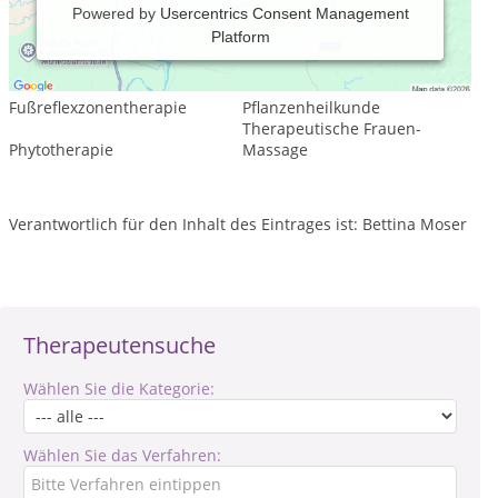
Powered by
Usercentrics Consent Management
Platform
Leistungsspektrum:
Traditionelle und komplementäre Medizin, Heilkunde
Fußreflexzonentherapie
Pflanzenheilkunde
Therapeutische Frauen-
Phytotherapie
Massage
Verantwortlich für den Inhalt des Eintrages ist: Bettina Moser
Therapeutensuche
Wählen Sie die Kategorie:
Wählen Sie das Verfahren: