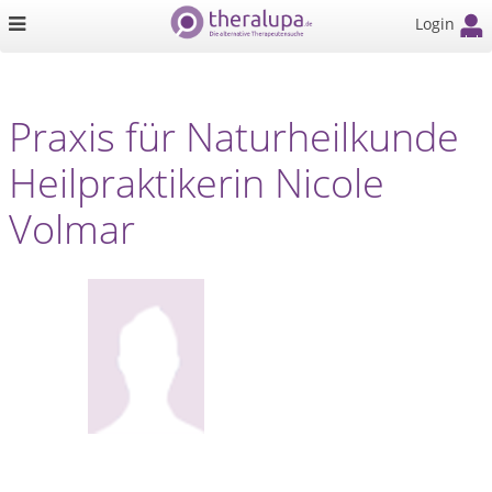
Login
Praxis für Naturheilkunde
Heilpraktikerin Nicole
Volmar