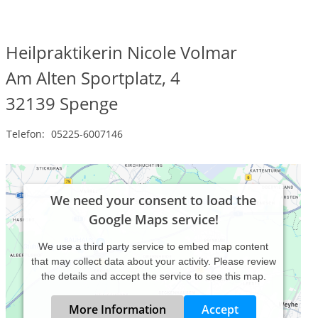
Heilpraktikerin Nicole Volmar
Am Alten Sportplatz, 4
32139
Spenge
Telefon:
05225-6007146
We need your consent to load the
Google Maps service!
We use a third party service to embed map content
that may collect data about your activity. Please review
the details and accept the service to see this map.
More Information
Accept