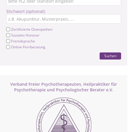
Stichwort (optional):
Zertifizierte Osteopathen
Soziales Honorar
Fremdsprache
Online-Fernberatung
Suchen
Verband Freier Psychotherapeuten, Heilpraktiker für
Psychotherapie und Psychologischer Berater e.V.