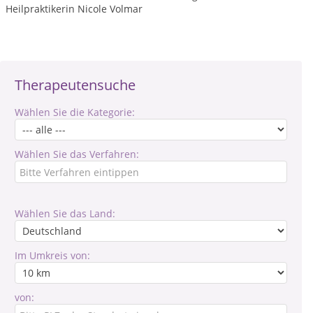
Heilpraktikerin Nicole Volmar
Therapeutensuche
Wählen Sie die Kategorie:
Wählen Sie das Verfahren:
Wählen Sie das Land:
Im Umkreis von:
von: