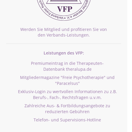
Werden Sie Mitglied und profitieren Sie von
den Verbands-Leistungen.
Leistungen des VFP:
Premiumeintrag in die Therapeuten-
Datenbank theralupa.de
Mitgliedermagazine "Freie Psychotherapie" und
"Paracelsus"
Exklusiv-Login zu wertvollen Informationen zu z.B.
Berufs-, Fach-, Rechtsfragen u.v.m.
Zahlreiche Aus- & Fortbildungsangebote zu
reduzierten Gebühren
Telefon- und Supervisions-Hotline