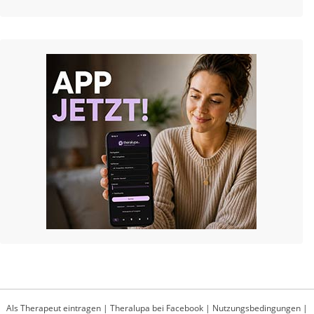
Als Therapeut eintragen
|
Theralupa bei Facebook
|
Nutzungsbedingungen
|