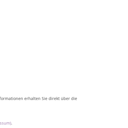
formationen erhalten Sie direkt über die
essum)
.