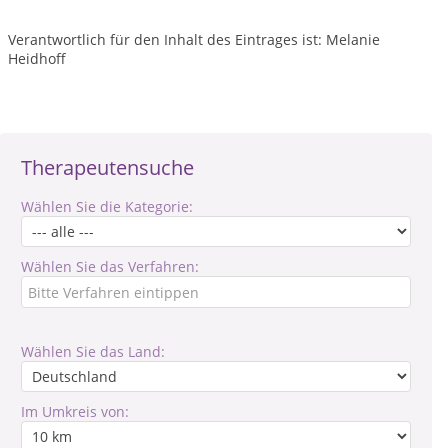
Verantwortlich für den Inhalt des Eintrages ist: Melanie
Heidhoff
Therapeutensuche
Wählen Sie die Kategorie:
Wählen Sie das Verfahren:
Wählen Sie das Land:
Im Umkreis von: