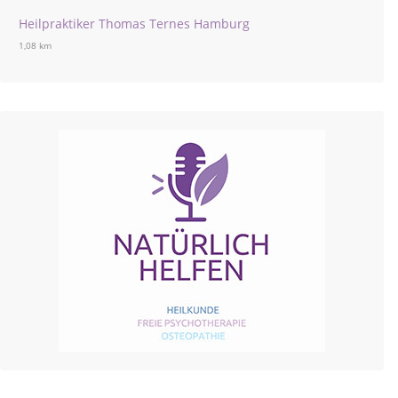
Heilpraktiker Thomas Ternes Hamburg
1,08 km