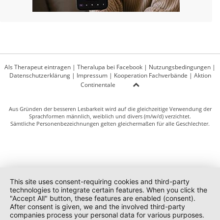
Als Therapeut eintragen
|
Theralupa bei Facebook
|
Nutzungsbedingungen
|
Datenschutzerklärung
|
Impressum
|
Kooperation Fachverbände
|
Aktion
Continentale
Aus Gründen der besseren Lesbarkeit wird auf die gleichzeitige Verwendung der
Sprachformen männlich, weiblich und divers (m/w/d) verzichtet.
Sämtliche Personenbezeichnungen gelten gleichermaßen für alle Geschlechter.
This site uses consent-requiring cookies and third-party
technologies to integrate certain features. When you click the
"Accept All" button, these features are enabled (consent).
After consent is given, we and the involved third-party
companies process your personal data for various purposes.