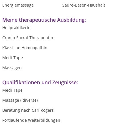
Energiemassage
Säure-Basen-Haushalt
Meine therapeutische Ausbildung:
Heilpraktikerin
Cranio-Sacral-Therapeutin
Klassiche Homöopathin
Medi-Tape
Massagen
Qualifikationen und Zeugnisse:
Medi Tape
Massage ( diverse)
Beratung nach Carl Rogers
Fortlaufende Weiterbildungen