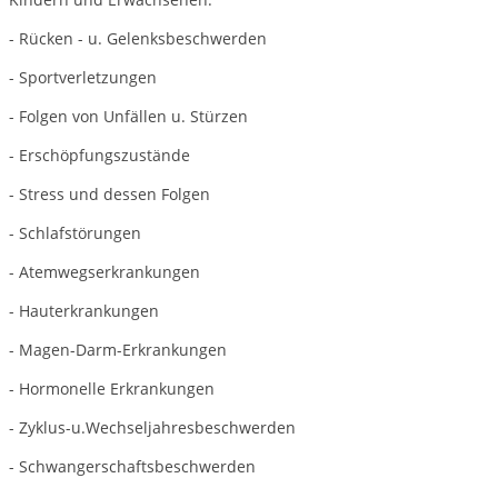
- Rücken - u. Gelenksbeschwerden
- Sportverletzungen
- Folgen von Unfällen u. Stürzen
- Erschöpfungszustände
- Stress und dessen Folgen
- Schlafstörungen
- Atemwegserkrankungen
- Hauterkrankungen
- Magen-Darm-Erkrankungen
- Hormonelle Erkrankungen
- Zyklus-u.Wechseljahresbeschwerden
- Schwangerschaftsbeschwerden