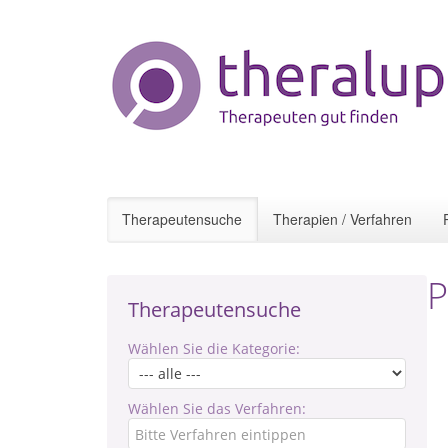
Therapeutensuche
Therapien / Verfahren
P
Therapeutensuche
Wählen Sie die Kategorie:
Wählen Sie das Verfahren: