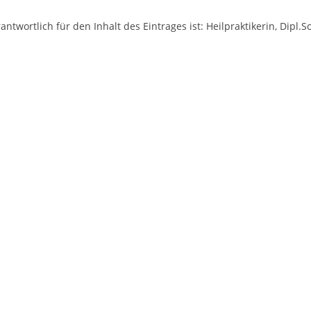
antwortlich für den Inhalt des Eintrages ist: Heilpraktikerin, Dipl