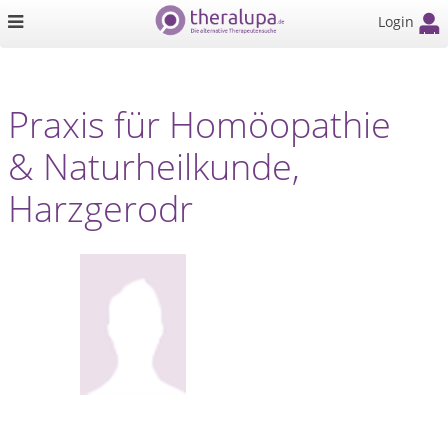
Login
Praxis für Homöopathie
& Naturheilkunde,
Harzgerodr