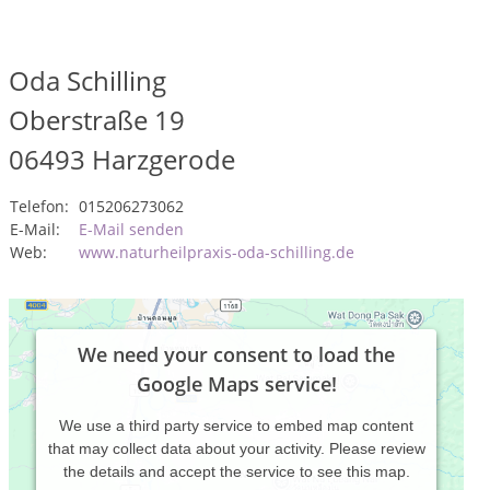
Oda Schilling
Oberstraße 19
06493
Harzgerode
Telefon:
015206273062
E-Mail:
E-Mail senden
Web:
www.naturheilpraxis-oda-schilling.de
We need your consent to load the
Google Maps service!
We use a third party service to embed map content
that may collect data about your activity. Please review
the details and accept the service to see this map.