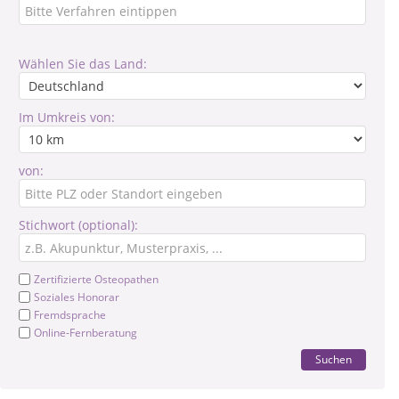
Wählen Sie das Land:
Im Umkreis von:
von:
Stichwort (optional):
Zertifizierte Osteopathen
Soziales Honorar
Fremdsprache
Online-Fernberatung
Suchen