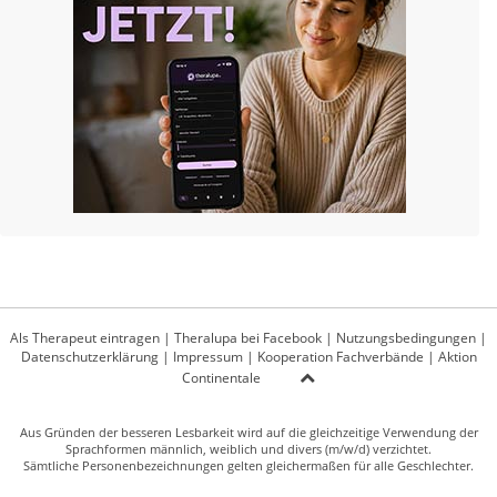
Als Therapeut eintragen
|
Theralupa bei Facebook
|
Nutzungsbedingungen
|
Datenschutzerklärung
|
Impressum
|
Kooperation Fachverbände
|
Aktion
Continentale
Aus Gründen der besseren Lesbarkeit wird auf die gleichzeitige Verwendung der
Sprachformen männlich, weiblich und divers (m/w/d) verzichtet.
Sämtliche Personenbezeichnungen gelten gleichermaßen für alle Geschlechter.