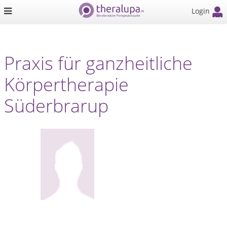
Login
Praxis für ganzheitliche
Körpertherapie
Süderbrarup