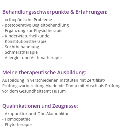
Behandlungsschwerpunkte & Erfahrungen:
- orthopädische Probleme
- postoperative Begleitbehandlung
- Ergänzung zur Physiotherapie
- Kinder-Naturheilkunde
- Konstitutionstherapie
- Suchtbehandlung
- Schmerztherapie
- Allergie- und Asthmatherapie
Meine therapeutische Ausbildung:
Ausbildung in verschiedenen Instituten mit Zertifikat/
Prüfungsvorbereitung Akademie Damp mit Abschluß-Prüfung
vor dem Gesundheitsamt Husum
Qualifikationen und Zeugnisse:
- Akupunktur und Ohr-Akupunktur
- Homöopathie
- Phytotherapie