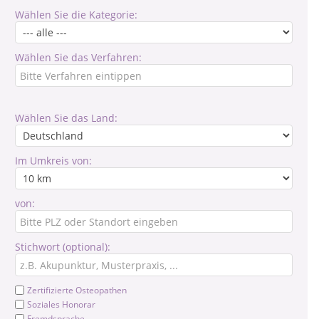
Wählen Sie die Kategorie:
Wählen Sie das Verfahren:
Wählen Sie das Land:
Im Umkreis von:
von:
Stichwort (optional):
Zertifizierte Osteopathen
Soziales Honorar
Fremdsprache