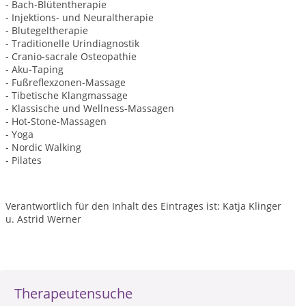
- Bach-Blütentherapie
- Injektions- und Neuraltherapie
- Blutegeltherapie
- Traditionelle Urindiagnostik
- Cranio-sacrale Osteopathie
- Aku-Taping
- Fußreflexzonen-Massage
- Tibetische Klangmassage
- Klassische und Wellness-Massagen
- Hot-Stone-Massagen
- Yoga
- Nordic Walking
- Pilates
Verantwortlich für den Inhalt des Eintrages ist: Katja Klinger
u. Astrid Werner
Therapeutensuche