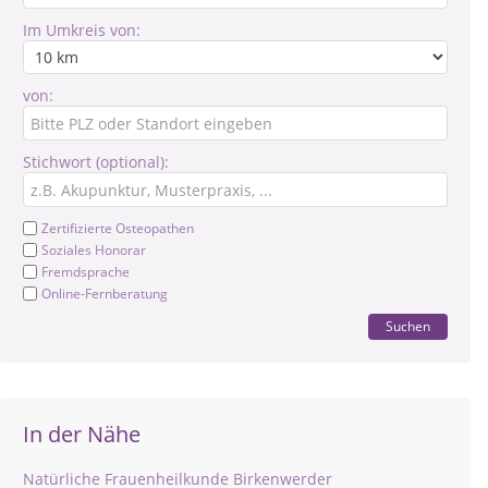
Im Umkreis von:
von:
Stichwort (optional):
Zertifizierte Osteopathen
Soziales Honorar
Fremdsprache
Online-Fernberatung
Suchen
In der Nähe
Natürliche Frauenheilkunde Birkenwerder