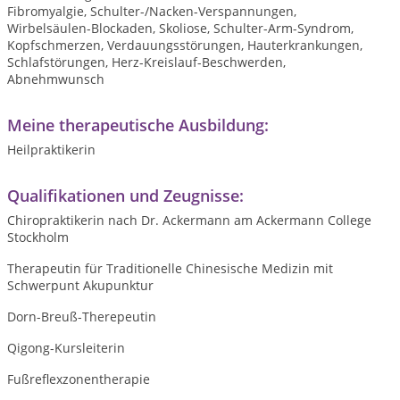
Fibromyalgie, Schulter-/Nacken-Verspannungen,
Wirbelsäulen-Blockaden, Skoliose, Schulter-Arm-Syndrom,
Kopfschmerzen, Verdauungsstörungen, Hauterkrankungen,
Schlafstörungen, Herz-Kreislauf-Beschwerden,
Abnehmwunsch
Meine therapeutische Ausbildung:
Heilpraktikerin
Qualifikationen und Zeugnisse:
Chiropraktikerin nach Dr. Ackermann am Ackermann College
Stockholm
Therapeutin für Traditionelle Chinesische Medizin mit
Schwerpunt Akupunktur
Dorn-Breuß-Therepeutin
Qigong-Kursleiterin
Fußreflexzonentherapie