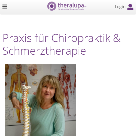
Login
Praxis für Chiropraktik &
Schmerztherapie