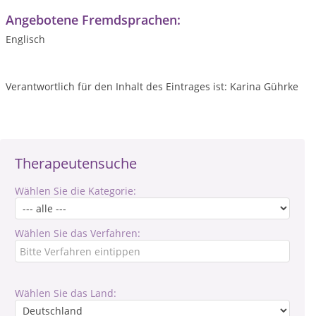
Angebotene Fremdsprachen:
Englisch
Verantwortlich für den Inhalt des Eintrages ist: Karina Gührke
Therapeutensuche
Wählen Sie die Kategorie:
Wählen Sie das Verfahren:
Wählen Sie das Land: