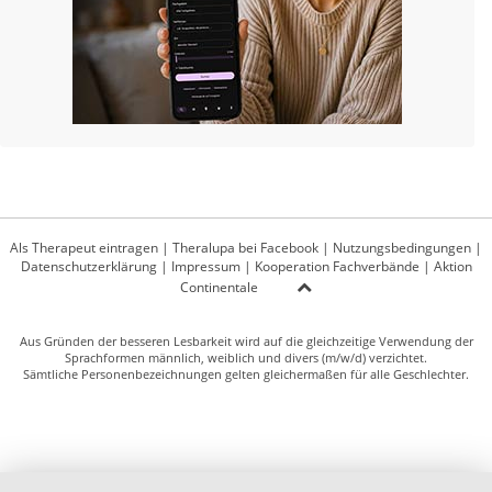
Als Therapeut eintragen
|
Theralupa bei Facebook
|
Nutzungsbedingungen
|
Datenschutzerklärung
|
Impressum
|
Kooperation Fachverbände
|
Aktion
Continentale
Aus Gründen der besseren Lesbarkeit wird auf die gleichzeitige Verwendung der
Sprachformen männlich, weiblich und divers (m/w/d) verzichtet.
Sämtliche Personenbezeichnungen gelten gleichermaßen für alle Geschlechter.