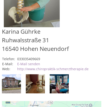
Karina Gührke
Ruhwalsstraße 31
16540
Hohen Neuendorf
Telefon:
033035409669
E-Mail:
E-Mail senden
Web:
http://www.chiropraktik-schmerztherapie.de