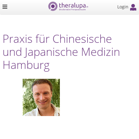
Login
Praxis für Chinesische
und Japanische Medizin
Hamburg