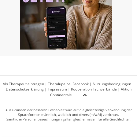
Als Therapeut eintragen
|
Theralupa bei Facebook
|
Nutzungsbedingungen
|
Datenschutzerklärung
|
Impressum
|
Kooperation Fachverbände
|
Aktion
Continentale
Aus Gründen der besseren Lesbarkeit wird auf die gleichzeitige Verwendung der
Sprachformen männlich, weiblich und divers (m/w/d) verzichtet.
Sämtliche Personenbezeichnungen gelten gleichermaßen für alle Geschlechter.