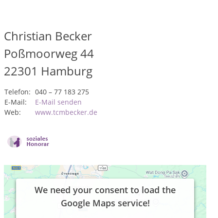
Christian Becker
Poßmoorweg 44
22301
Hamburg
Telefon:
040 – 77 183 275
E-Mail:
E-Mail senden
Web:
www.tcmbecker.de
We need your consent to load the
Google Maps service!