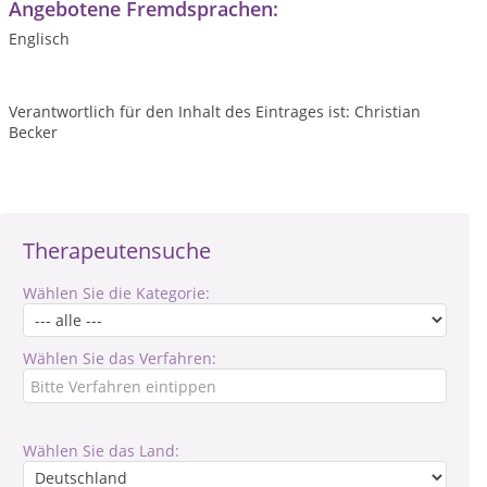
Angebotene Fremdsprachen:
Englisch
Verantwortlich für den Inhalt des Eintrages ist: Christian
Becker
Therapeutensuche
Wählen Sie die Kategorie:
Wählen Sie das Verfahren:
Wählen Sie das Land: