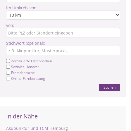
Im Umkreis von:
von:
Stichwort (optional):
Zertifizierte Osteopathen
Soziales Honorar
Fremdsprache
Online-Fernberatung
Suchen
In der Nähe
Akupunktur und TCM Hamburg