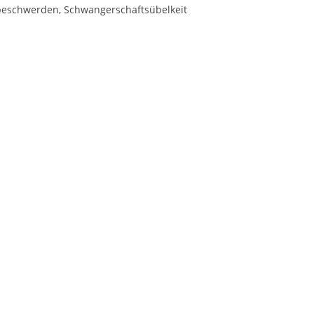
sbeschwerden, Schwangerschaftsübelkeit