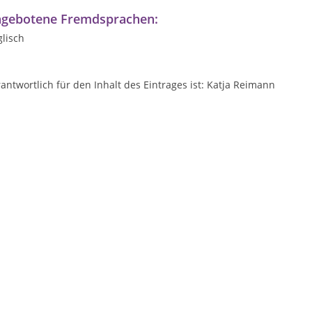
gebotene Fremdsprachen:
lisch
antwortlich für den Inhalt des Eintrages ist: Katja Reimann