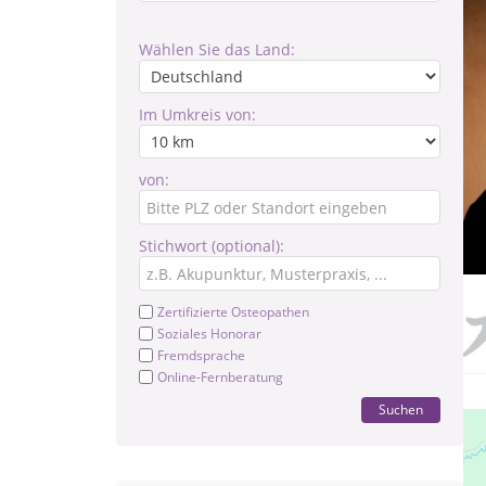
Wählen Sie das Land:
Im Umkreis von:
von:
Stichwort (optional):
Zertifizierte Osteopathen
Soziales Honorar
Fremdsprache
Online-Fernberatung
Suchen