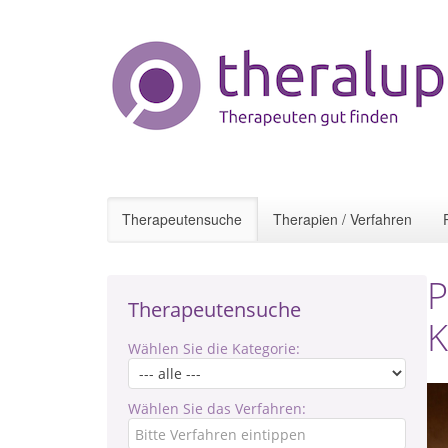
Therapeutensuche
Therapien / Verfahren
P
Therapeutensuche
K
Wählen Sie die Kategorie:
Wählen Sie das Verfahren: