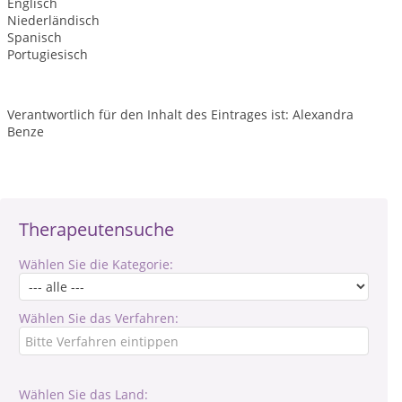
Englisch
Niederländisch
Spanisch
Portugiesisch
Verantwortlich für den Inhalt des Eintrages ist: Alexandra
Benze
Therapeutensuche
Wählen Sie die Kategorie:
Wählen Sie das Verfahren:
Wählen Sie das Land: