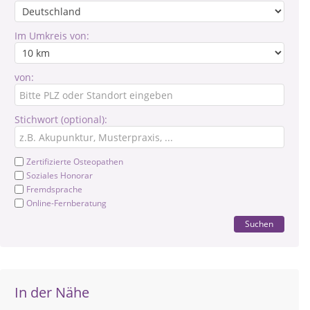
Im Umkreis von:
von:
Stichwort (optional):
Zertifizierte Osteopathen
Soziales Honorar
Fremdsprache
Online-Fernberatung
Suchen
In der Nähe