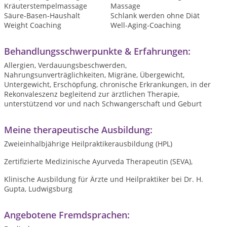
Kräuterstempelmassage
Massage
Säure-Basen-Haushalt
Schlank werden ohne Diät
Weight Coaching
Well-Aging-Coaching
Behandlungsschwerpunkte & Erfahrungen:
Allergien, Verdauungsbeschwerden,
Nahrungsunverträglichkeiten, Migräne, Übergewicht,
Untergewicht, Erschöpfung, chronische Erkrankungen, in der
Rekonvaleszenz begleitend zur ärztlichen Therapie,
unterstützend vor und nach Schwangerschaft und Geburt
Meine therapeutische Ausbildung:
Zweieinhalbjährige Heilpraktikerausbildung (HPL)
Zertifizierte Medizinische Ayurveda Therapeutin (SEVA),
Klinische Ausbildung für Ärzte und Heilpraktiker bei Dr. H.
Gupta, Ludwigsburg
Angebotene Fremdsprachen: