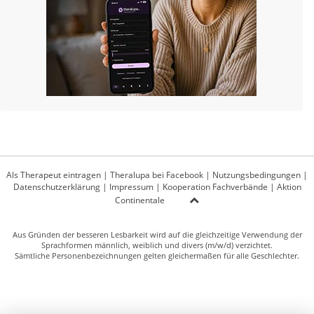
Als Therapeut eintragen
|
Theralupa bei Facebook
|
Nutzungsbedingungen
|
Datenschutzerklärung
|
Impressum
|
Kooperation Fachverbände
|
Aktion
Continentale
Aus Gründen der besseren Lesbarkeit wird auf die gleichzeitige Verwendung der
Sprachformen männlich, weiblich und divers (m/w/d) verzichtet.
Sämtliche Personenbezeichnungen gelten gleichermaßen für alle Geschlechter.