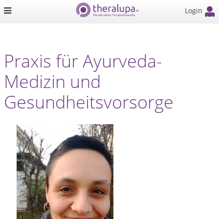
Login
Praxis für Ayurveda-
Medizin und
Gesundheitsvorsorge