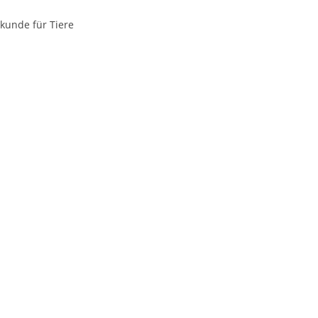
kunde für Tiere