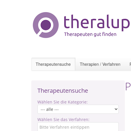
Therapeutensuche
Therapien / Verfahren
P
Therapeutensuche
Wählen Sie die Kategorie:
Wählen Sie das Verfahren: