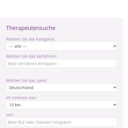
Therapeutensuche
Wählen Sie die Kategorie:
Wählen Sie das Verfahren:
Wählen Sie das Land:
Im Umkreis von:
von: