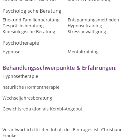
Psychologische Beratung
Ehe- und Familienberatung
Entspannungsmethoden
Gesprächsberatung
Hypnosetraining
Kinesiologische Beratung
Stressbewältigung
Psychotherapie
Hypnose
Mentaltraining
Behandlungsschwerpunkte & Erfahrungen:
Hypnosetherapie
natürliche Hormontherapie
Wechseljahresberatung
Gewichtsreduktion als Kombi-Angebot
Verantwortlich für den Inhalt des Eintrages ist: Christiane
Franke