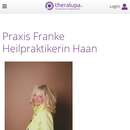
Login
Praxis Franke
Heilpraktikerin Haan