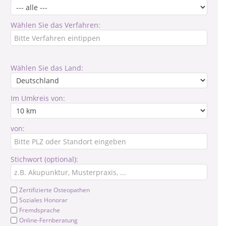
Wählen Sie das Verfahren:
Wählen Sie das Land:
Im Umkreis von:
von:
Stichwort (optional):
Zertifizierte Osteopathen
Soziales Honorar
Fremdsprache
Online-Fernberatung