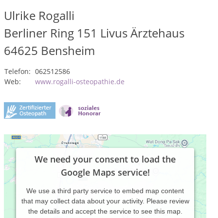
Ulrike Rogalli
Berliner Ring 151 Livus Ärztehaus
64625
Bensheim
Telefon:
062512586
Web:
www.rogalli-osteopathie.de
We need your consent to load the
Google Maps service!
We use a third party service to embed map content
that may collect data about your activity. Please review
the details and accept the service to see this map.