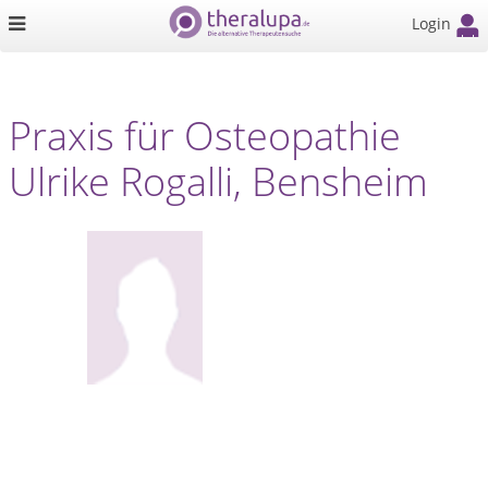
Login
Praxis für Osteopathie
Ulrike Rogalli, Bensheim