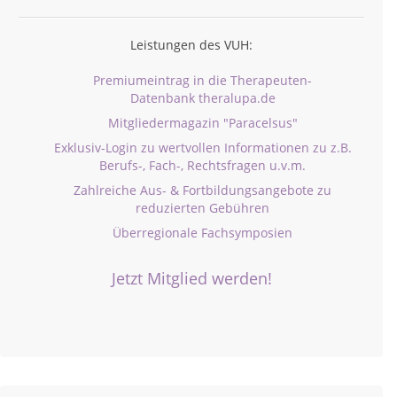
Leistungen des VUH:
Premiumeintrag in die Therapeuten-
Datenbank theralupa.de
Mitgliedermagazin "Paracelsus"
Exklusiv-Login zu wertvollen Informationen zu z.B.
Berufs-, Fach-, Rechtsfragen u.v.m.
Zahlreiche Aus- & Fortbildungsangebote zu
reduzierten Gebühren
Überregionale Fachsymposien
Jetzt Mitglied werden!