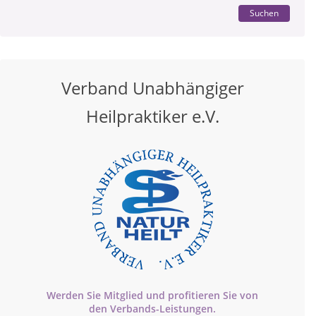
Suchen
Verband Unabhängiger
Heilpraktiker e.V.
Werden Sie Mitglied und profitieren Sie von
den
Verbands-
Leistungen.