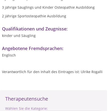
3 jährige Säuglings und Kinder Osteopathie Ausbildong
2 jährige Sportosteopathie Ausbildung
Qualifikationen und Zeugnisse:
kinder und Säugling
Angebotene Fremdsprachen:
Englisch
Verantwortlich für den Inhalt des Eintrages ist: Ulrike Rogalli
Therapeutensuche
Wählen Sie die Kategorie: