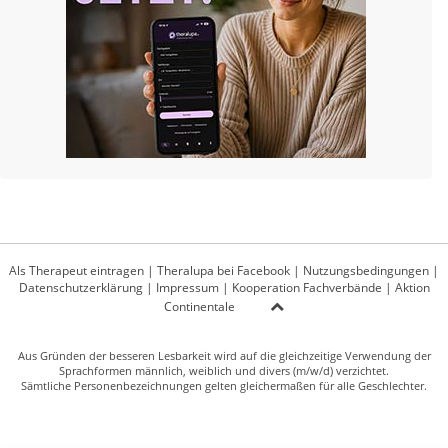
Als Therapeut eintragen
|
Theralupa bei Facebook
|
Nutzungsbedingungen
|
Datenschutzerklärung
|
Impressum
|
Kooperation Fachverbände
|
Aktion
Continentale
Aus Gründen der besseren Lesbarkeit wird auf die gleichzeitige Verwendung der
Sprachformen männlich, weiblich und divers (m/w/d) verzichtet.
Sämtliche Personenbezeichnungen gelten gleichermaßen für alle Geschlechter.