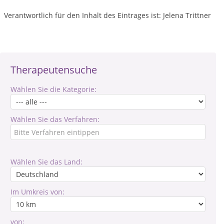
Verantwortlich für den Inhalt des Eintrages ist: Jelena Trittner
Therapeutensuche
Wählen Sie die Kategorie:
Wählen Sie das Verfahren:
Wählen Sie das Land:
Im Umkreis von:
von: