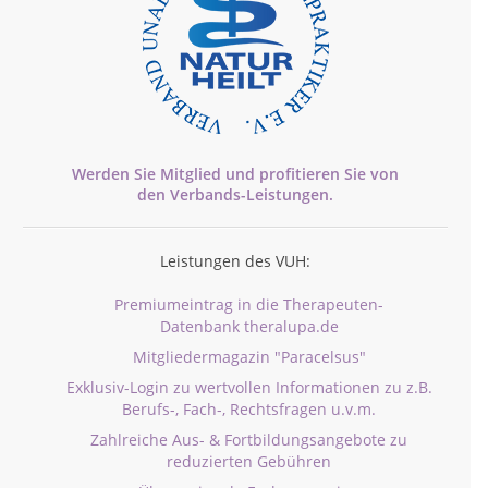
Werden Sie Mitglied und profitieren Sie von
den
Verbands-
Leistungen.
Leistungen des VUH:
Premiumeintrag in die Therapeuten-
Datenbank theralupa.de
Mitgliedermagazin "Paracelsus"
Exklusiv-Login zu wertvollen Informationen zu z.B.
Berufs-, Fach-, Rechtsfragen u.v.m.
Zahlreiche Aus- & Fortbildungsangebote zu
reduzierten Gebühren