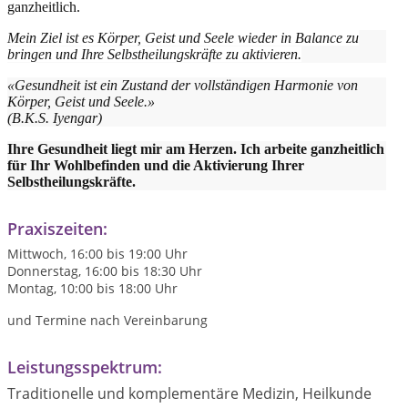
ganzheitlich.
Mein Ziel ist es Körper, Geist und Seele wieder in Balance zu
bringen und Ihre Selbstheilungskräfte zu aktivieren.
«Gesundheit ist ein Zustand der vollständigen Harmonie von
Körper, Geist und Seele.»
(B.K.S. Iyengar)
Ihre Gesundheit liegt mir am Herzen. Ich arbeite ganzheitlich
für Ihr Wohlbefinden und die Aktivierung Ihrer
Selbstheilungskräfte.
Praxiszeiten:
Mittwoch, 16:00 bis 19:00 Uhr
Donnerstag, 16:00 bis 18:30 Uhr
Montag, 10:00 bis 18:00 Uhr
und Termine nach Vereinbarung
Leistungsspektrum:
Traditionelle und komplementäre Medizin, Heilkunde