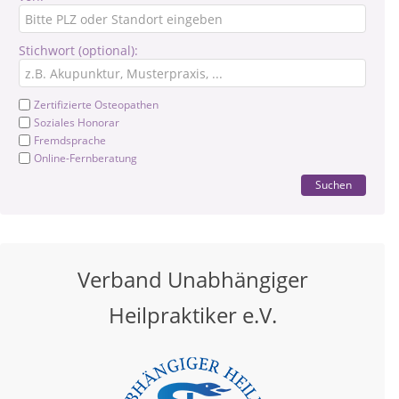
Stichwort (optional):
Zertifizierte Osteopathen
Soziales Honorar
Fremdsprache
Online-Fernberatung
Suchen
Verband Unabhängiger
Heilpraktiker e.V.