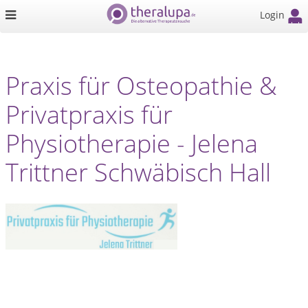
Login
Praxis für Osteopathie &
Privatpraxis für
Physiotherapie - Jelena
Trittner Schwäbisch Hall