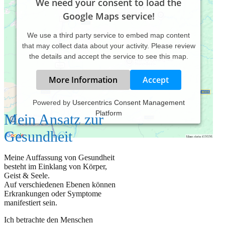
We need your consent to load the
Google Maps service!
We use a third party service to embed map content
that may collect data about your activity. Please review
the details and accept the service to see this map.
More Information
Accept
Powered by
Usercentrics Consent Management
Platform
Mein Ansatz zur
Gesundheit
Meine Auffassung von Gesundheit
besteht im Einklang von Körper,
Geist & Seele.
Auf verschiedenen Ebenen können
Erkrankungen oder Symptome
manifestiert sein.
Ich betrachte den Menschen