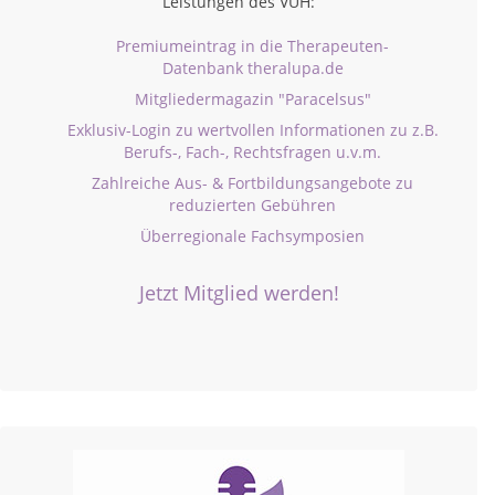
Leistungen des VUH:
Premiumeintrag in die Therapeuten-
Datenbank theralupa.de
Mitgliedermagazin "Paracelsus"
Exklusiv-Login zu wertvollen Informationen zu z.B.
Berufs-, Fach-, Rechtsfragen u.v.m.
Zahlreiche Aus- & Fortbildungsangebote zu
reduzierten Gebühren
Überregionale Fachsymposien
Jetzt Mitglied werden!