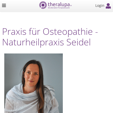
Login
Praxis für Osteopathie -
Naturheilpraxis Seidel