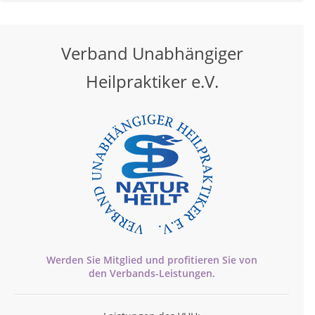
Verband Unabhängiger
Heilpraktiker e.V.
Werden Sie Mitglied und profitieren Sie von
den
Verbands-
Leistungen.