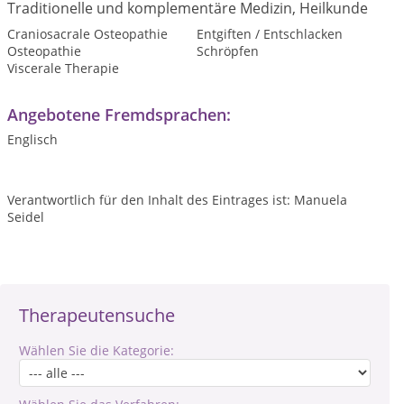
Traditionelle und komplementäre Medizin, Heilkunde
Craniosacrale Osteopathie
Entgiften / Entschlacken
Osteopathie
Schröpfen
Viscerale Therapie
Angebotene Fremdsprachen:
Englisch
Verantwortlich für den Inhalt des Eintrages ist: Manuela
Seidel
Therapeutensuche
Wählen Sie die Kategorie: