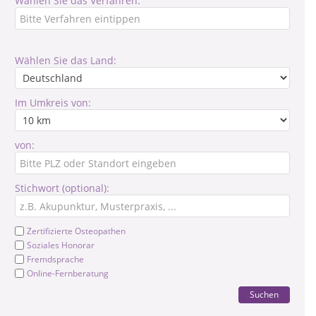
Wählen Sie das Verfahren:
Wählen Sie das Land:
Im Umkreis von:
von:
Stichwort (optional):
Zertifizierte Osteopathen
Soziales Honorar
Fremdsprache
Online-Fernberatung
Suchen