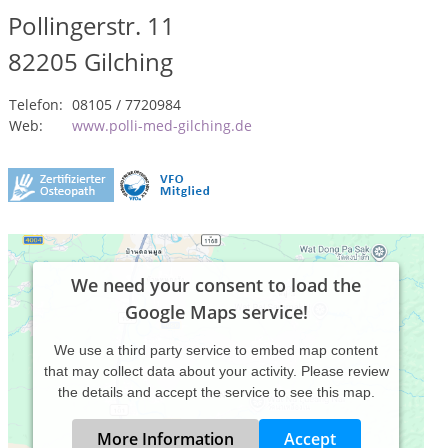
Pollingerstr. 11
82205
Gilching
Telefon:
08105 / 7720984
Web:
www.polli-med-gilching.de
We need your consent to load the
Google Maps service!
We use a third party service to embed map content
that may collect data about your activity. Please review
the details and accept the service to see this map.
More Information
Accept