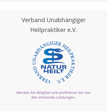
Verband Unabhängiger
Heilpraktiker e.V.
Werden Sie Mitglied und profitieren Sie von
den
Verbands-
Leistungen.