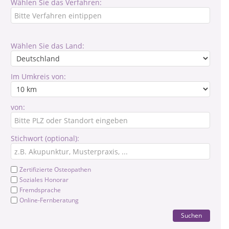
Wählen Sie das Verfahren:
Wählen Sie das Land:
Im Umkreis von:
von:
Stichwort (optional):
Zertifizierte Osteopathen
Soziales Honorar
Fremdsprache
Online-Fernberatung
Suchen