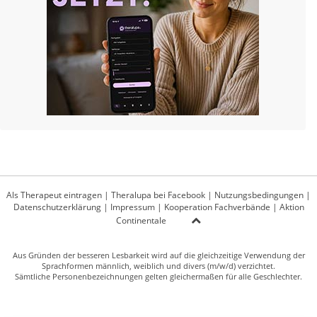
Als Therapeut eintragen
|
Theralupa bei Facebook
|
Nutzungsbedingungen
|
Datenschutzerklärung
|
Impressum
|
Kooperation Fachverbände
|
Aktion
Continentale
Aus Gründen der besseren Lesbarkeit wird auf die gleichzeitige Verwendung der
Sprachformen männlich, weiblich und divers (m/w/d) verzichtet.
Sämtliche Personenbezeichnungen gelten gleichermaßen für alle Geschlechter.