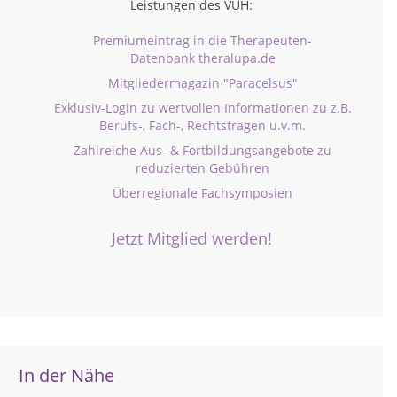
Leistungen des VUH:
Premiumeintrag in die Therapeuten-
Datenbank theralupa.de
Mitgliedermagazin "Paracelsus"
Exklusiv-Login zu wertvollen Informationen zu z.B.
Berufs-, Fach-, Rechtsfragen u.v.m.
Zahlreiche Aus- & Fortbildungsangebote zu
reduzierten Gebühren
Überregionale Fachsymposien
Jetzt Mitglied werden!
In der Nähe