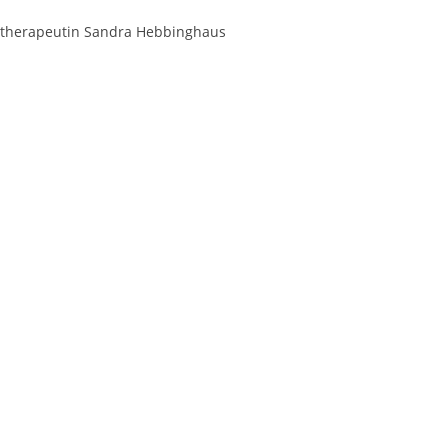
ysiotherapeutin Sandra Hebbinghaus