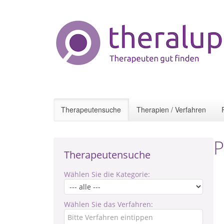
Therapeutensuche
Therapien / Verfahren
P
Therapeutensuche
Wählen Sie die Kategorie:
Wählen Sie das Verfahren: