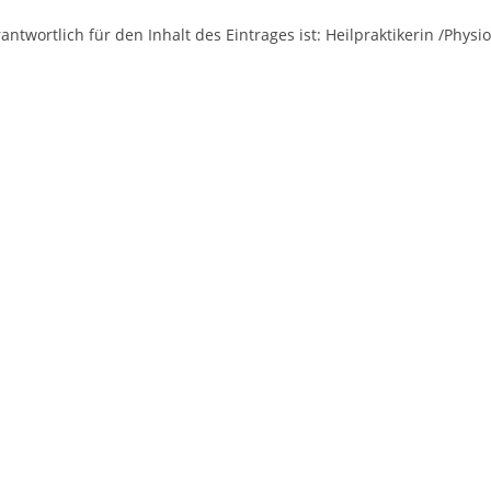
antwortlich für den Inhalt des Eintrages ist: Heilpraktikerin /Ph