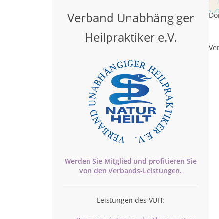
Mon
Verband Unabhängiger
Don
Heilpraktiker e.V.
Ver
Werden Sie Mitglied und profitieren Sie
von den
Verbands-
Leistungen.
Leistungen des VUH: