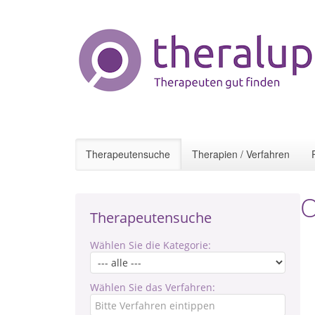
Therapeutensuche
Therapien / Verfahren
O
Therapeutensuche
Wählen Sie die Kategorie:
Wählen Sie das Verfahren: