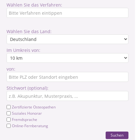
Wählen Sie das Verfahren:
Wählen Sie das Land:
Im Umkreis von:
von:
Stichwort (optional):
Zertifizierte Osteopathen
Soziales Honorar
Fremdsprache
Online-Fernberatung
Suchen