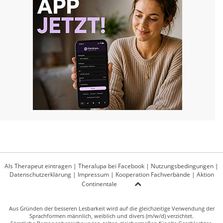
Als Therapeut eintragen
|
Theralupa bei Facebook
|
Nutzungsbedingungen
|
Datenschutzerklärung
|
Impressum
|
Kooperation Fachverbände
|
Aktion
Continentale
Aus Gründen der besseren Lesbarkeit wird auf die gleichzeitige Verwendung der
Sprachformen männlich, weiblich und divers (m/w/d) verzichtet.