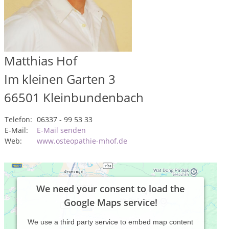
Matthias Hof
Im kleinen Garten 3
66501
Kleinbundenbach
Telefon:
06337 - 99 53 33
E-Mail:
E-Mail senden
Web:
www.osteopathie-mhof.de
We need your consent to load the
Google Maps service!
We use a third party service to embed map content