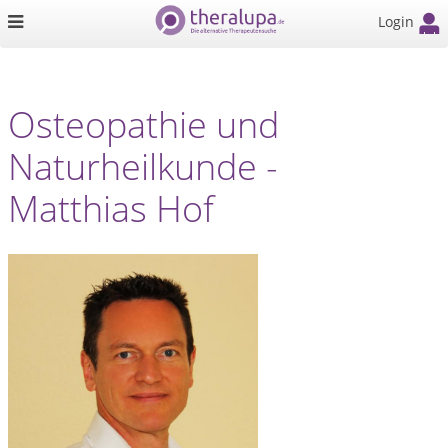
Login
Osteopathie und
Naturheilkunde -
Matthias Hof