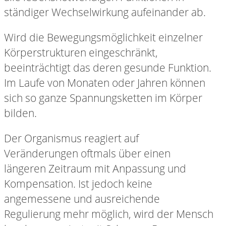
ständiger Wechselwirkung aufeinander ab.
Wird die Bewegungsmöglichkeit einzelner
Körperstrukturen eingeschränkt,
beeinträchtigt das deren gesunde Funktion.
Im Laufe von Monaten oder Jahren können
sich so ganze Spannungsketten im Körper
bilden.
Der Organismus reagiert auf
Veränderungen oftmals über einen
längeren Zeitraum mit Anpassung und
Kompensation. Ist jedoch keine
angemessene und ausreichende
Regulierung mehr möglich, wird der Mensch