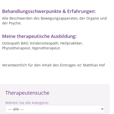
Behandlungsschwerpunkte & Erfahrungen:
Alle Beschwerden des Bewegungsapperates, der Organe und
der Psyche.
Meine therapeutische Ausbildung:
Osteopath BAO, Kinderosteopath, Heilpraktiker,
Physiotherapeut, Hypnotherapeut.
Verantwortlich für den Inhalt des Eintrages ist: Matthias Hof
Therapeutensuche
Wählen Sie die Kategorie: