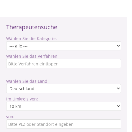
Therapeutensuche
Wählen Sie die Kategorie:
Wählen Sie das Verfahren:
Wählen Sie das Land:
Im Umkreis von:
von: