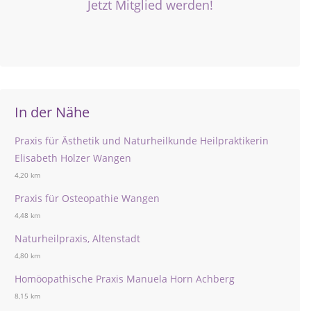
Jetzt Mitglied werden!
In der Nähe
Praxis für Ästhetik und Naturheilkunde Heilpraktikerin
Elisabeth Holzer Wangen
4,20 km
Praxis für Osteopathie Wangen
4,48 km
Naturheilpraxis, Altenstadt
4,80 km
Homöopathische Praxis Manuela Horn Achberg
8,15 km