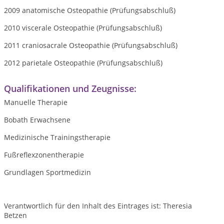
2009 anatomische Osteopathie (Prüfungsabschluß)
2010 viscerale Osteopathie (Prüfungsabschluß)
2011 craniosacrale Osteopathie (Prüfungsabschluß)
2012 parietale Osteopathie (Prüfungsabschluß)
Qualifikationen und Zeugnisse:
Manuelle Therapie
Bobath Erwachsene
Medizinische Trainingstherapie
Fußreflexzonentherapie
Grundlagen Sportmedizin
Verantwortlich für den Inhalt des Eintrages ist: Theresia
Betzen