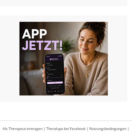
Als Therapeut eintragen
|
Theralupa bei Facebook
|
Nutzungsbedingungen
|