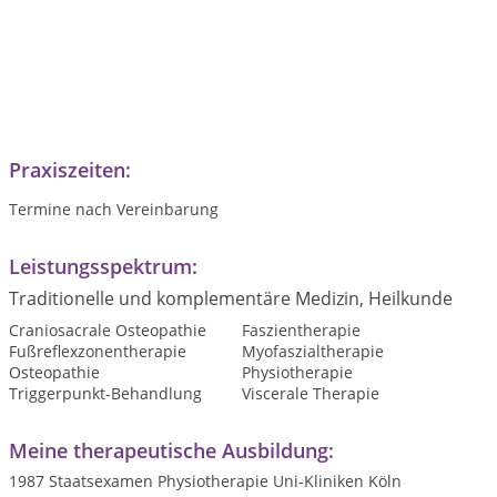
Praxiszeiten:
Termine nach Vereinbarung
Leistungsspektrum:
Traditionelle und komplementäre Medizin, Heilkunde
Craniosacrale Osteopathie
Faszientherapie
Fußreflexzonentherapie
Myofaszialtherapie
Osteopathie
Physiotherapie
Triggerpunkt-Behandlung
Viscerale Therapie
Meine therapeutische Ausbildung:
1987 Staatsexamen Physiotherapie Uni-Kliniken Köln