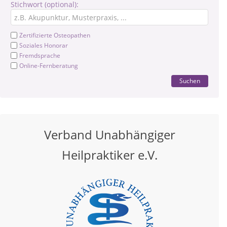
Stichwort (optional):
Zertifizierte Osteopathen
Soziales Honorar
Fremdsprache
Online-Fernberatung
Suchen
Verband Unabhängiger
Heilpraktiker e.V.