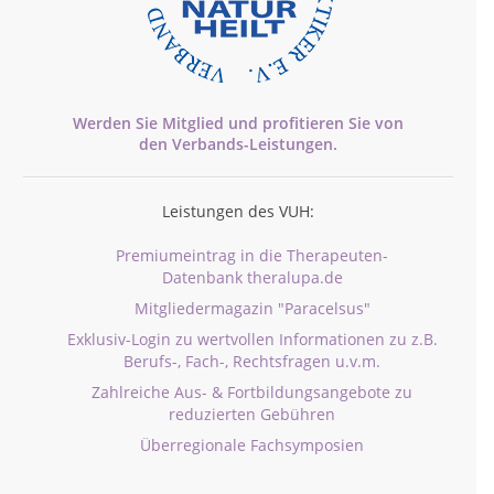
Werden Sie Mitglied und profitieren Sie von
den
Verbands-
Leistungen.
Leistungen des VUH:
Premiumeintrag in die Therapeuten-
Datenbank theralupa.de
Mitgliedermagazin "Paracelsus"
Exklusiv-Login zu wertvollen Informationen zu z.B.
Berufs-, Fach-, Rechtsfragen u.v.m.
Zahlreiche Aus- & Fortbildungsangebote zu
reduzierten Gebühren
Überregionale Fachsymposien