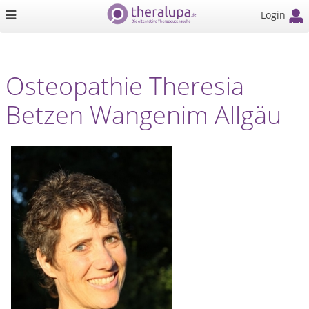
Login
Osteopathie Theresia
Betzen Wangenim Allgäu