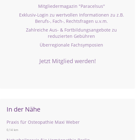
Mitgliedermagazin "Paracelsus"
Exklusiv-Login zu wertvollen Informationen zu z.B.
Berufs-, Fach-, Rechtsfragen u.v.m.
Zahlreiche Aus- & Fortbildungsangebote zu
reduzierten Gebühren
Überregionale Fachsymposien
Jetzt Mitglied werden!
In der Nähe
Praxis für Osteopathie Maxi Weber
0,14 km