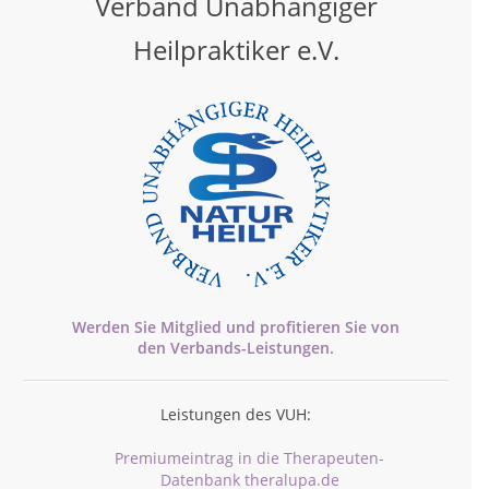
Verband Unabhängiger
Heilpraktiker e.V.
Werden Sie Mitglied und profitieren Sie von
den
Verbands-
Leistungen.
Leistungen des VUH:
Premiumeintrag in die Therapeuten-
Datenbank theralupa.de