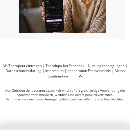
Als Therapeut eintragen
|
Theralupa bei Facebook
|
Nutzungsbedingungen
|
Datenschutzerklärung
|
Impressum
|
Kooperation Fachverbände
|
Aktion
Continentale
Aus Gründen der besseren Lesbarkeit wird auf die gleichzeitige Verwendung der
Sprachformen männlich, weiblich und divers (m/w/d) verzichtet.
Sämtliche Personenbezeichnungen gelten gleichermaßen für alle Geschlechter.