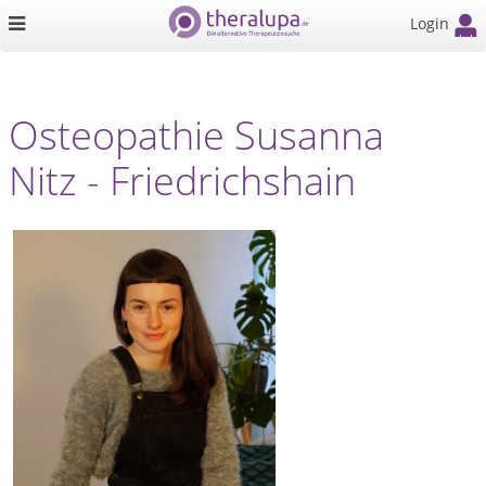
Login
Osteopathie Susanna
Nitz - Friedrichshain