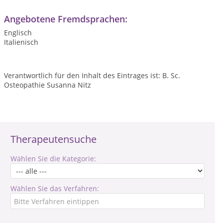
Angebotene Fremdsprachen:
Englisch
Italienisch
Verantwortlich für den Inhalt des Eintrages ist: B. Sc.
Osteopathie Susanna Nitz
Therapeutensuche
Wählen Sie die Kategorie:
Wählen Sie das Verfahren: