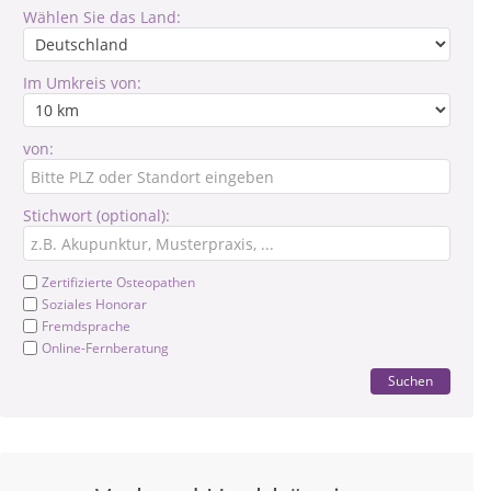
Wählen Sie das Land:
Im Umkreis von:
von:
Stichwort (optional):
Zertifizierte Osteopathen
Soziales Honorar
Fremdsprache
Online-Fernberatung
Suchen