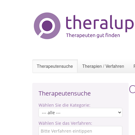
Therapeutensuche
Therapien / Verfahren
O
Therapeutensuche
Wählen Sie die Kategorie:
Wählen Sie das Verfahren: