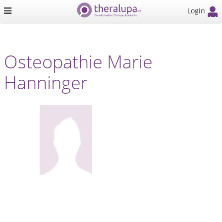
Login
Osteopathie Marie
Hanninger