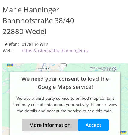
Marie Hanninger
Bahnhofstraße 38/40
22880
Wedel
Telefon:
01781346917
Web:
https://osteopathie-hanninger.de
We need your consent to load the
Google Maps service!
We use a third party service to embed map content
that may collect data about your activity. Please review
the details and accept the service to see this map.
More Information
Accept