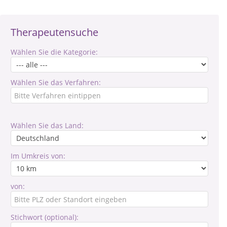
Therapeutensuche
Wählen Sie die Kategorie:
Wählen Sie das Verfahren:
Wählen Sie das Land:
Im Umkreis von:
von:
Stichwort (optional):