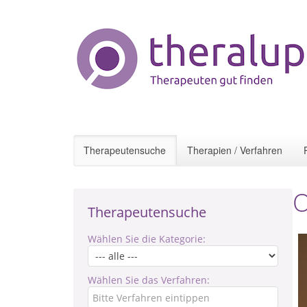
Therapeutensuche
Therapien / Verfahren
O
Therapeutensuche
Wählen Sie die Kategorie:
Wählen Sie das Verfahren: