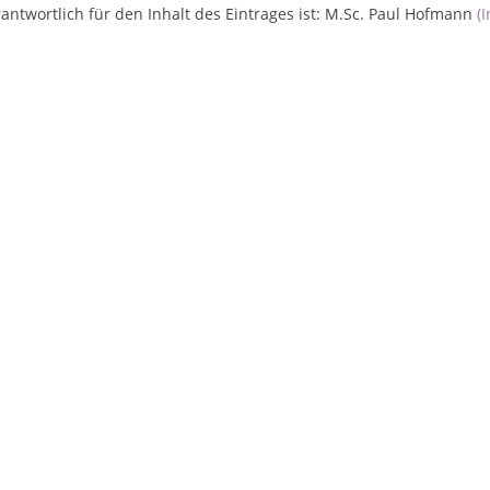
antwortlich für den Inhalt des Eintrages ist: M.Sc. Paul Hofmann
(