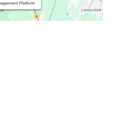
nagement Platform