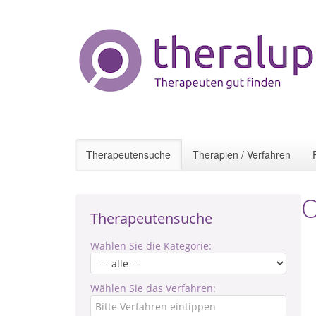
Therapeutensuche
Therapien / Verfahren
O
Therapeutensuche
Wählen Sie die Kategorie:
Wählen Sie das Verfahren: