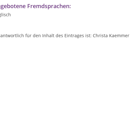
gebotene Fremdsprachen:
lisch
antwortlich für den Inhalt des Eintrages ist: Christa Kaemmer