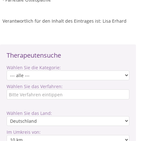
Verantwortlich für den Inhalt des Eintrages ist: Lisa Erhard
Therapeutensuche
Wählen Sie die Kategorie:
Wählen Sie das Verfahren:
Wählen Sie das Land:
Im Umkreis von: