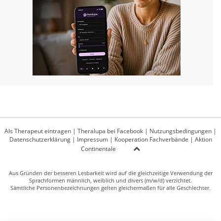
Als Therapeut eintragen
|
Theralupa bei Facebook
|
Nutzungsbedingungen
|
Datenschutzerklärung
|
Impressum
|
Kooperation Fachverbände
|
Aktion
Continentale
Aus Gründen der besseren Lesbarkeit wird auf die gleichzeitige Verwendung der
Sprachformen männlich, weiblich und divers (m/w/d) verzichtet.
Sämtliche Personenbezeichnungen gelten gleichermaßen für alle Geschlechter.