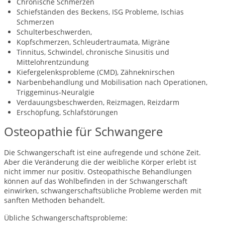
Chronische Schmerzen
Schiefständen des Beckens, ISG Probleme, Ischias
Schmerzen
Schulterbeschwerden,
Kopfschmerzen, Schleudertraumata, Migräne
Tinnitus, Schwindel, chronische Sinusitis und
Mittelohrentzündung
Kiefergelenksprobleme (CMD), Zähneknirschen
Narbenbehandlung und Mobilisation nach Operationen,
Triggeminus-Neuralgie
Verdauungsbeschwerden, Reizmagen, Reizdarm
Erschöpfung, Schlafstörungen
Osteopathie für Schwangere
Die Schwangerschaft ist eine aufregende und schöne Zeit.
Aber die Veränderung die der weibliche Körper erlebt ist
nicht immer nur positiv. Osteopathische Behandlungen
können auf das Wohlbefinden in der Schwangerschaft
einwirken, schwangerschaftsübliche Probleme werden mit
sanften Methoden behandelt.
Übliche Schwangerschaftsprobleme: