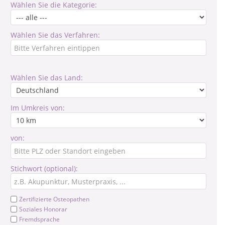
Wählen Sie die Kategorie:
Wählen Sie das Verfahren:
Wählen Sie das Land:
Im Umkreis von:
von:
Stichwort (optional):
Zertifizierte Osteopathen
Soziales Honorar
Fremdsprache