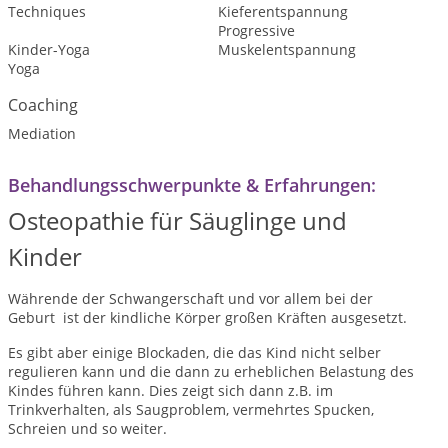
Techniques
Kieferentspannung
Progressive
Kinder-Yoga
Muskelentspannung
Yoga
Coaching
Mediation
Behandlungsschwerpunkte & Erfahrungen:
Osteopathie für Säuglinge und
Kinder
Währende der Schwangerschaft und vor allem bei der
Geburt ist der kindliche Körper großen Kräften ausgesetzt.
Es gibt aber einige Blockaden, die das Kind nicht selber
regulieren kann und die dann zu erheblichen Belastung des
Kindes führen kann. Dies zeigt sich dann z.B. im
Trinkverhalten, als Saugproblem, vermehrtes Spucken,
Schreien und so weiter.