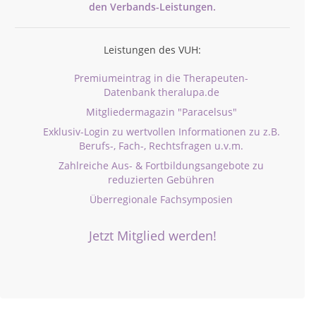
den
Verbands-
Leistungen.
Leistungen des VUH:
Premiumeintrag in die Therapeuten-
Datenbank theralupa.de
Mitgliedermagazin "Paracelsus"
Exklusiv-Login zu wertvollen Informationen zu z.B.
Berufs-, Fach-, Rechtsfragen u.v.m.
Zahlreiche Aus- & Fortbildungsangebote zu
reduzierten Gebühren
Überregionale Fachsymposien
Jetzt Mitglied werden!