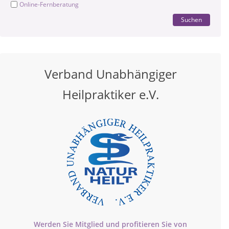
Online-Fernberatung
Suchen
Verband Unabhängiger
Heilpraktiker e.V.
Werden Sie Mitglied und profitieren Sie von