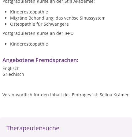
Postgraduierten Kurse an der Still Akademie:
Kinderosteopathie
Migräne Behandlung, das venöse Sinussystem
Osteopathie für Schwangere
Postgraduierten Kurse an der IFPO
Kinderosteopathie
Angebotene Fremdsprachen:
Englisch
Griechisch
Verantwortlich für den Inhalt des Eintrages ist: Selina Krämer
Therapeutensuche