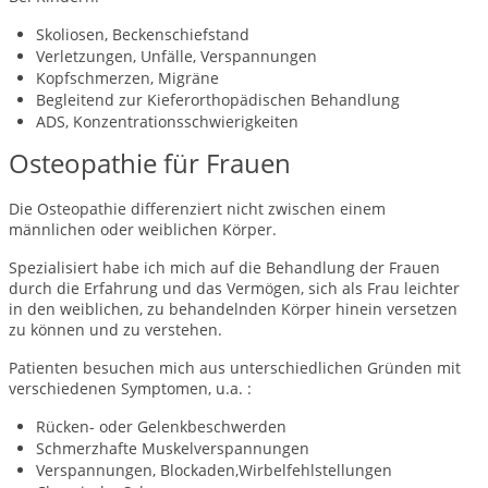
Skoliosen, Beckenschiefstand
Verletzungen, Unfälle, Verspannungen
Kopfschmerzen, Migräne
Begleitend zur Kieferorthopädischen Behandlung
ADS, Konzentrationsschwierigkeiten
Osteopathie für Frauen
Die Osteopathie differenziert nicht zwischen einem
männlichen oder weiblichen Körper.
Spezialisiert habe ich mich auf die Behandlung der Frauen
durch die Erfahrung und das Vermögen, sich als Frau leichter
in den weiblichen, zu behandelnden Körper hinein versetzen
zu können und zu verstehen.
Patienten besuchen mich aus unterschiedlichen Gründen mit
verschiedenen Symptomen, u.a. :
Rücken- oder Gelenkbeschwerden
Schmerzhafte Muskelverspannungen
Verspannungen, Blockaden,Wirbelfehlstellungen