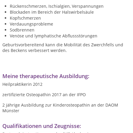
Rückenschmerzen, Ischialgien, Verspannungen
Blockaden im Bereich der Halswirbelsäule
Kopfschmerzen
Verdauungsprobleme
Sodbrennen
Venöse und lymphatische Abflussstörungen
Geburtsvorbereitend kann die Mobilität des Zwerchfells und
des Beckens verbessert werden.
Meine therapeutische Ausbildung:
Heilpraktikerin 2012
zertifizierte Osteopathin 2017 an der IFPO
2 jährige Ausbildung zur Kinderosteopathin an der DAOM
Münster
Qualifikationen und Zeugnisse: