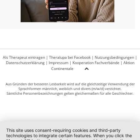
Als Therapeut eintragen
|
Theralupa bei Facebook
|
Nutzungsbedingungen
|
Datenschutzerklärung
|
Impressum
|
Kooperation Fachverbände
|
Aktion
Continentale
Aus Gründen der besseren Lesbarkeit wird auf die gleichzeitige Verwendung der
Sprachformen männlich, weiblich und divers (m/w/d) verzichtet.
Sämtliche Personenbezeichnungen gelten gleichermaßen für alle Geschlechter.
This site uses consent-requiring cookies and third-party
technologies to integrate certain features. When you click the