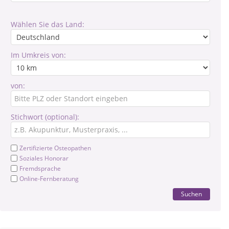
Wählen Sie das Land:
Im Umkreis von:
von:
Stichwort (optional):
Zertifizierte Osteopathen
Soziales Honorar
Fremdsprache
Online-Fernberatung
Suchen