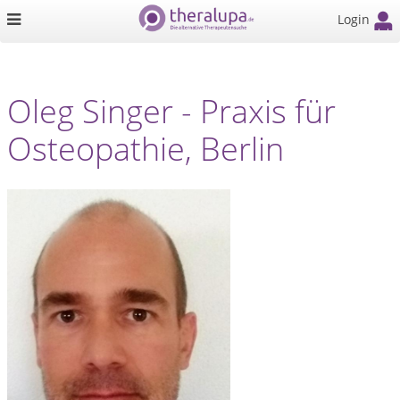
Login
Oleg Singer - Praxis für
Osteopathie, Berlin