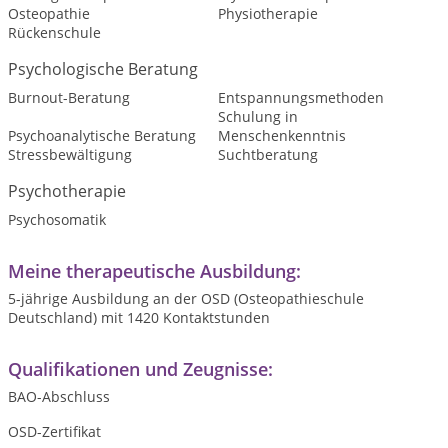
Osteopathie
Physiotherapie
Rückenschule
Psychologische Beratung
Burnout-Beratung
Entspannungsmethoden
Schulung in
Psychoanalytische Beratung
Menschenkenntnis
Stressbewältigung
Suchtberatung
Psychotherapie
Psychosomatik
Meine therapeutische Ausbildung:
5-jährige Ausbildung an der OSD (Osteopathieschule
Deutschland) mit 1420 Kontaktstunden
Qualifikationen und Zeugnisse:
BAO-Abschluss
OSD-Zertifikat