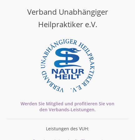
Verband Unabhängiger
Heilpraktiker e.V.
Werden Sie Mitglied und profitieren Sie von
den
Verbands-
Leistungen.
Leistungen des VUH: