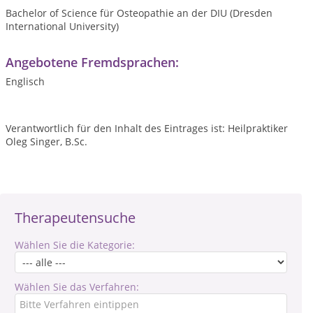
Bachelor of Science für Osteopathie an der DIU (Dresden
International University)
Angebotene Fremdsprachen:
Englisch
Verantwortlich für den Inhalt des Eintrages ist: Heilpraktiker
Oleg Singer, B.Sc.
Therapeutensuche
Wählen Sie die Kategorie:
Wählen Sie das Verfahren: