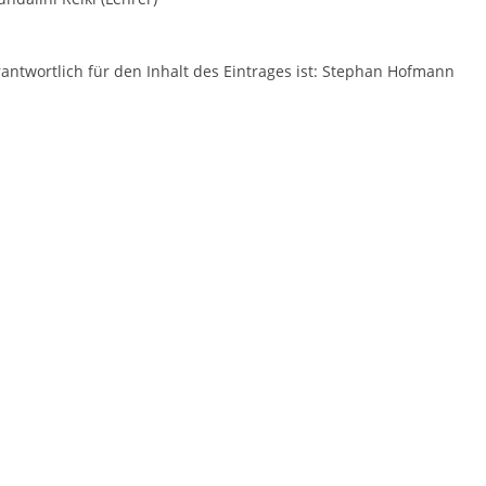
antwortlich für den Inhalt des Eintrages ist: Stephan Hofmann