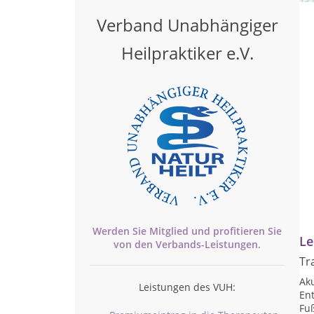
Verband Unabhängiger
Heilpraktiker e.V.
Werden Sie Mitglied und profitieren Sie
Le
von den
Verbands-
Leistungen.
Tr
Ak
Leistungen des VUH:
Ent
Fu