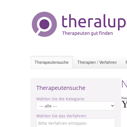
Therapeutensuche
Therapien / Verfahren
N
Therapeutensuche
Wählen Sie die Kategorie:
Wählen Sie das Verfahren: