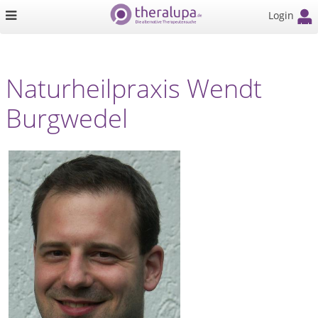
Login
Naturheilpraxis Wendt
Burgwedel