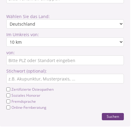
Wählen Sie das Land:
Im Umkreis von:
von:
Stichwort (optional):
Zertifizierte Osteopathen
Soziales Honorar
Fremdsprache
Online-Fernberatung
Suchen