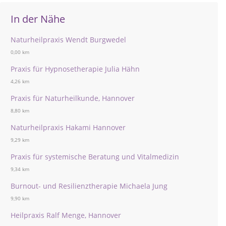
In der Nähe
Naturheilpraxis Wendt Burgwedel
0,00 km
Praxis für Hypnosetherapie Julia Hähn
4,26 km
Praxis für Naturheilkunde, Hannover
8,80 km
Naturheilpraxis Hakami Hannover
9,29 km
Praxis für systemische Beratung und Vitalmedizin
9,34 km
Burnout- und Resilienztherapie Michaela Jung
9,90 km
Heilpraxis Ralf Menge, Hannover