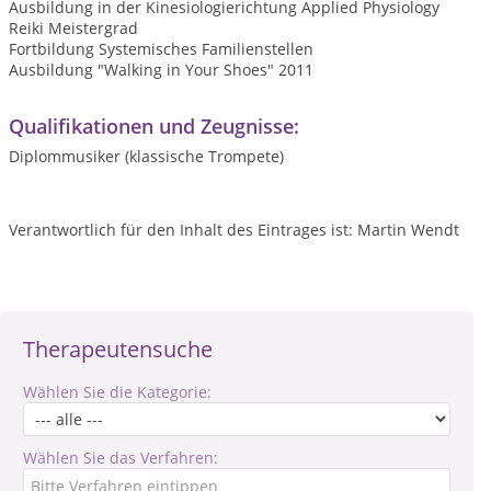
Ausbildung in der Kinesiologierichtung Applied Physiology
Reiki Meistergrad
Fortbildung Systemisches Familienstellen
Ausbildung "Walking in Your Shoes" 2011
Qualifikationen und Zeugnisse:
Diplommusiker (klassische Trompete)
Verantwortlich für den Inhalt des Eintrages ist: Martin Wendt
Therapeutensuche
Wählen Sie die Kategorie:
Wählen Sie das Verfahren: