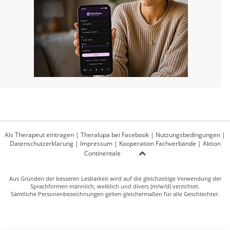
Als Therapeut eintragen
|
Theralupa bei Facebook
|
Nutzungsbedingungen
|
Datenschutzerklärung
|
Impressum
|
Kooperation Fachverbände
|
Aktion
Continentale
Aus Gründen der besseren Lesbarkeit wird auf die gleichzeitige Verwendung der
Sprachformen männlich, weiblich und divers (m/w/d) verzichtet.
Sämtliche Personenbezeichnungen gelten gleichermaßen für alle Geschlechter.