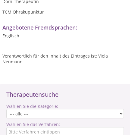
Dorn-Therapeutin
TCM Ohrakupunktur
Angebotene Fremdsprachen:
Englisch
Verantwortlich für den Inhalt des Eintrages ist: Viola
Neumann
Therapeutensuche
Wählen Sie die Kategorie:
Wählen Sie das Verfahren: