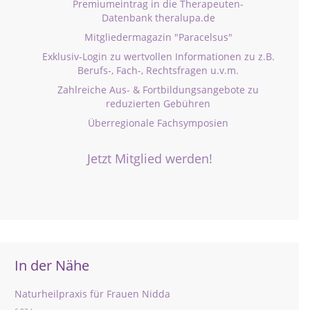
Premiumeintrag in die Therapeuten-
Datenbank theralupa.de
Mitgliedermagazin "Paracelsus"
Exklusiv-Login zu wertvollen Informationen zu z.B.
Berufs-, Fach-, Rechtsfragen u.v.m.
Zahlreiche Aus- & Fortbildungsangebote zu
reduzierten Gebühren
Überregionale Fachsymposien
Jetzt Mitglied werden!
In der Nähe
Naturheilpraxis für Frauen Nidda