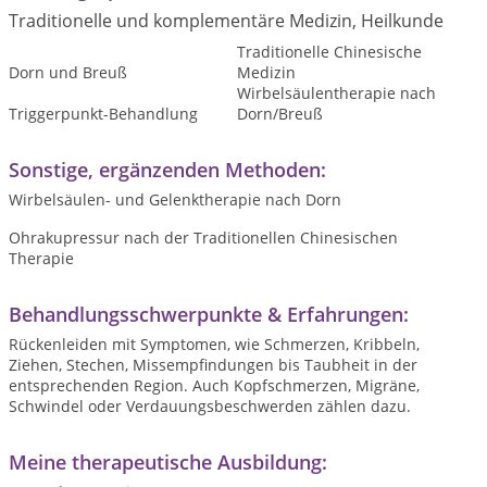
Traditionelle und komplementäre Medizin, Heilkunde
Traditionelle Chinesische
Dorn und Breuß
Medizin
Wirbelsäulentherapie nach
Triggerpunkt-Behandlung
Dorn/Breuß
Sonstige, ergänzenden Methoden:
Wirbelsäulen- und Gelenktherapie nach Dorn
Ohrakupressur nach der Traditionellen Chinesischen
Therapie
Behandlungsschwerpunkte & Erfahrungen:
Rückenleiden mit Symptomen, wie Schmerzen, Kribbeln,
Ziehen, Stechen, Missempfindungen bis Taubheit in der
entsprechenden Region. Auch Kopfschmerzen, Migräne,
Schwindel oder Verdauungsbeschwerden zählen dazu.
Meine therapeutische Ausbildung: