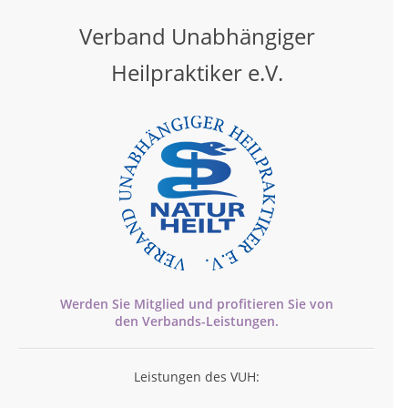
Verband Unabhängiger
Heilpraktiker e.V.
Werden Sie Mitglied und profitieren Sie von
den
Verbands-
Leistungen.
Leistungen des VUH: