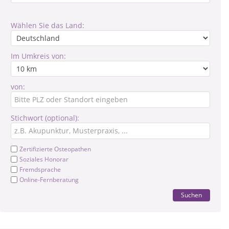
Wählen Sie das Land:
Im Umkreis von:
von:
Stichwort (optional):
Zertifizierte Osteopathen
Soziales Honorar
Fremdsprache
Online-Fernberatung
Suchen