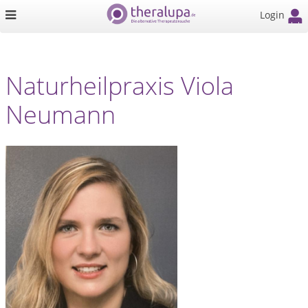
Login
Naturheilpraxis Viola
Neumann