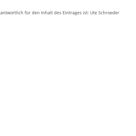
antwortlich für den Inhalt des Eintrages ist: Ute Schroeder