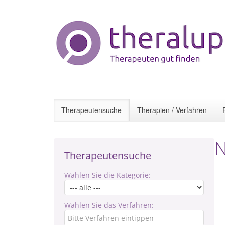
Therapeutensuche
Therapien / Verfahren
N
Therapeutensuche
Wählen Sie die Kategorie:
Wählen Sie das Verfahren: