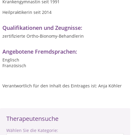
Krankengymnastin seit 1991
Heilpraktikerin seit 2014
Qualifikationen und Zeugnisse:
zertifizierte Ortho-Bionomy-Behandlerin
Angebotene Fremdsprachen:
Englisch
Französisch
Verantwortlich für den Inhalt des Eintrages ist: Anja Köhler
Therapeutensuche
Wählen Sie die Kategorie: