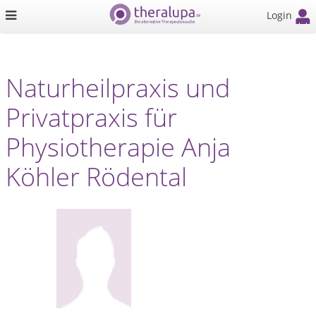
Login
Naturheilpraxis und
Privatpraxis für
Physiotherapie Anja
Köhler Rödental