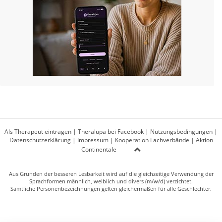
Als Therapeut eintragen
|
Theralupa bei Facebook
|
Nutzungsbedingungen
|
Datenschutzerklärung
|
Impressum
|
Kooperation Fachverbände
|
Aktion
Continentale
Aus Gründen der besseren Lesbarkeit wird auf die gleichzeitige Verwendung der
Sprachformen männlich, weiblich und divers (m/w/d) verzichtet.
Sämtliche Personenbezeichnungen gelten gleichermaßen für alle Geschlechter.