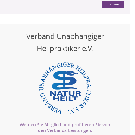
Suchen
Verband Unabhängiger
Heilpraktiker e.V.
Werden Sie Mitglied und profitieren Sie von
den
Verbands-
Leistungen.