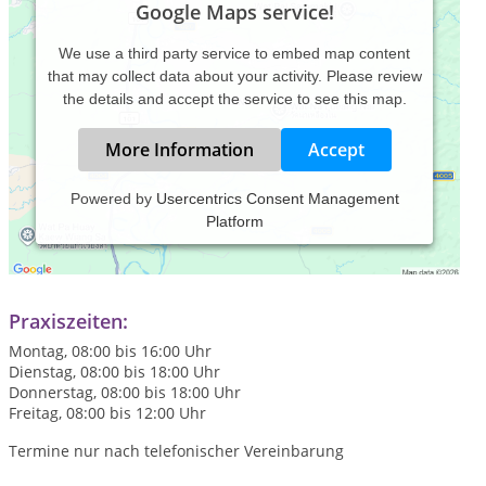
Google Maps service!
We use a third party service to embed map content
that may collect data about your activity. Please review
the details and accept the service to see this map.
More Information
Accept
Powered by
Usercentrics Consent Management
Platform
Heilpraktiker - Praxis und
Privatpraxis für Physiotherapie
Praxiszeiten:
Montag, 08:00 bis 16:00 Uhr
Dienstag, 08:00 bis 18:00 Uhr
Donnerstag, 08:00 bis 18:00 Uhr
Freitag, 08:00 bis 12:00 Uhr
Termine nur nach telefonischer Vereinbarung