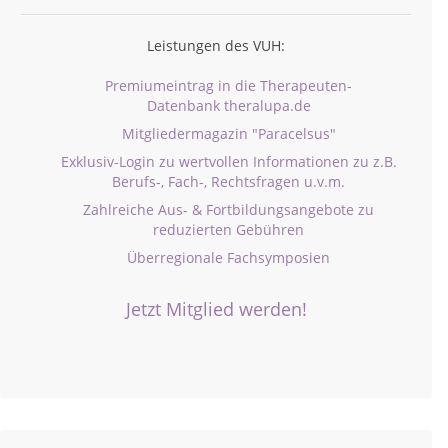
Leistungen des VUH:
Premiumeintrag in die Therapeuten-
Datenbank theralupa.de
Mitgliedermagazin "Paracelsus"
Exklusiv-Login zu wertvollen Informationen zu z.B.
Berufs-, Fach-, Rechtsfragen u.v.m.
Zahlreiche Aus- & Fortbildungsangebote zu
reduzierten Gebühren
Überregionale Fachsymposien
Jetzt Mitglied werden!