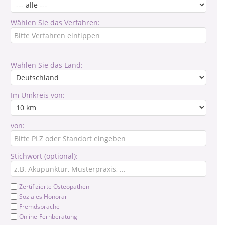
Wählen Sie das Verfahren:
Wählen Sie das Land:
Im Umkreis von:
von:
Stichwort (optional):
Zertifizierte Osteopathen
Soziales Honorar
Fremdsprache
Online-Fernberatung