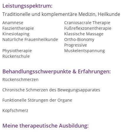
Leistungsspektrum:
Traditionelle und komplementäre Medizin, Heilkunde
Anamnese
Craniosacrale Therapie
Faszientherapie
Fußreflexzonentherapie
Kinesiotaping
Klassische Massage
Natürliche Frauenheilkunde
Ortho-Bionomy
Progressive
Physiotherapie
Muskelentspannung
Rückenschule
Behandlungsschwerpunkte & Erfahrungen:
Rückenschmerzen
Chronische Schmerzen des Bewegungsapparates
Funktionelle Störungen der Organe
Kopfschmerz
Meine therapeutische Ausbildung: