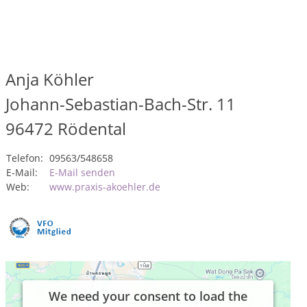
Anja Köhler
Johann-Sebastian-Bach-Str. 11
96472
Rödental
Telefon:
09563/548658
E-Mail:
E-Mail senden
Web:
www.praxis-akoehler.de
We need your consent to load the