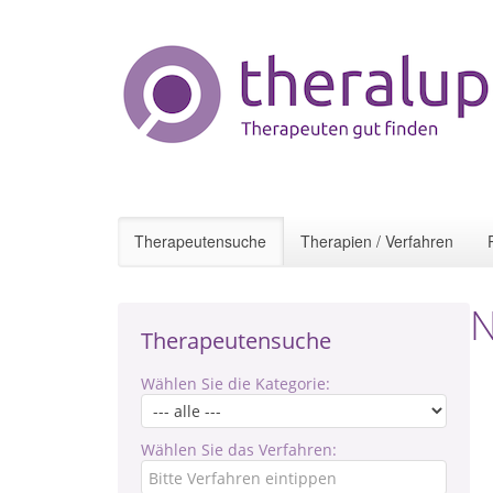
Therapeutensuche
Therapien / Verfahren
N
Therapeutensuche
Wählen Sie die Kategorie:
Wählen Sie das Verfahren: