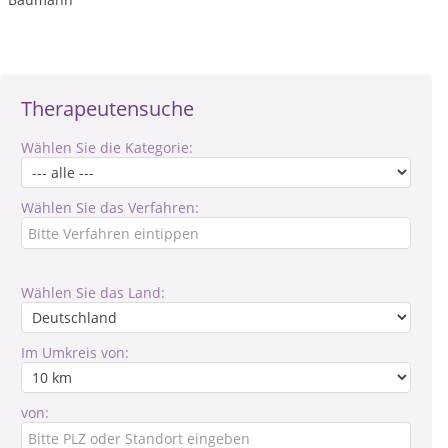
Therapeutensuche
Wählen Sie die Kategorie:
Wählen Sie das Verfahren:
Wählen Sie das Land:
Im Umkreis von:
von: