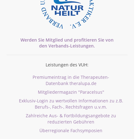
Werden Sie Mitglied und profitieren Sie von
den
Verbands-
Leistungen.
Leistungen des VUH:
Premiumeintrag in die Therapeuten-
Datenbank theralupa.de
Mitgliedermagazin "Paracelsus"
Exklusiv-Login zu wertvollen Informationen zu z.B.
Berufs-, Fach-, Rechtsfragen u.v.m.
Zahlreiche Aus- & Fortbildungsangebote zu
reduzierten Gebühren
Überregionale Fachsymposien