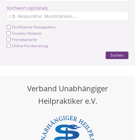
Stichwort (optional):
Zertifizierte Osteopathen
Soziales Honorar
Fremdsprache
Online-Fernberatung
Suchen
Verband Unabhängiger
Heilpraktiker e.V.