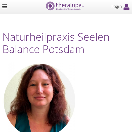
Login
Naturheilpraxis Seelen-
Balance Potsdam