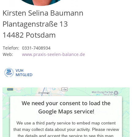
Kirsten Selina Baumann
Plantagenstraße 13
14482
Potsdam
Telefon:
0331-7408934
Web:
www.praxis-seelen-balance.de
We need your consent to load the
Google Maps service!
We use a third party service to embed map content
that may collect data about your activity. Please review
the details and accept the service to see this map.