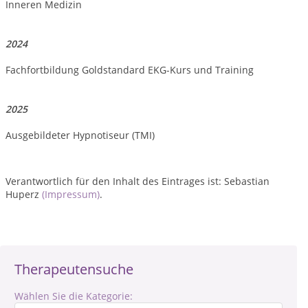
Inneren Medizin
2024
Fachfortbildung Goldstandard EKG-Kurs und Training
2025
Ausgebildeter Hypnotiseur (TMI)
Verantwortlich für den Inhalt des Eintrages ist: Sebastian
Huperz
(Impressum)
.
Therapeutensuche
Wählen Sie die Kategorie: