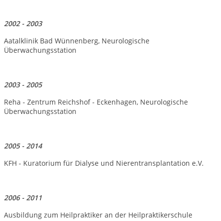
2002 - 2003
Aatalklinik Bad Wünnenberg, Neurologische
Überwachungsstation
2003 - 2005
Reha - Zentrum Reichshof - Eckenhagen, Neurologische
Überwachungsstation
2005 - 2014
KFH - Kuratorium für Dialyse und Nierentransplantation e.V.
2006 - 2011
Ausbildung zum Heilpraktiker an der Heilpraktikerschule