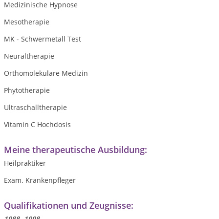
Medizinische Hypnose
Mesotherapie
MK - Schwermetall Test
Neuraltherapie
Orthomolekulare Medizin
Phytotherapie
Ultraschalltherapie
Vitamin C Hochdosis
Meine therapeutische Ausbildung:
Heilpraktiker
Exam. Krankenpfleger
Qualifikationen und Zeugnisse:
1988 -1998