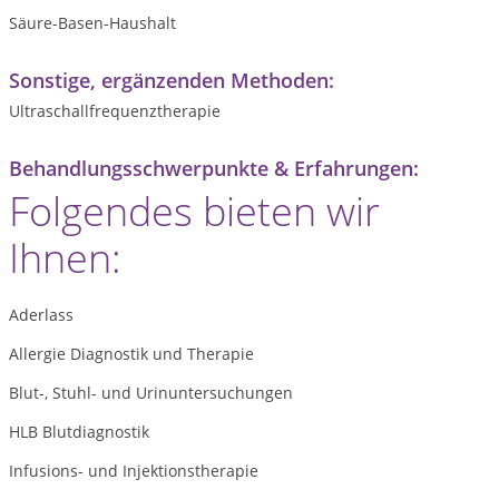
Säure-Basen-Haushalt
Sonstige, ergänzenden Methoden:
Ultraschallfrequenztherapie
Behandlungsschwerpunkte & Erfahrungen:
Folgendes bieten wir
Ihnen:
Aderlass
Allergie Diagnostik und Therapie
Blut-, Stuhl- und Urinuntersuchungen
HLB Blutdiagnostik
Infusions- und Injektionstherapie