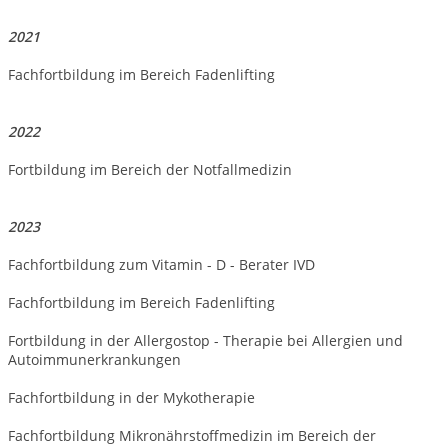
2021
Fachfortbildung im Bereich Fadenlifting
2022
Fortbildung im Bereich der Notfallmedizin
2023
Fachfortbildung zum Vitamin - D - Berater IVD
Fachfortbildung im Bereich Fadenlifting
Fortbildung in der Allergostop - Therapie bei Allergien und
Autoimmunerkrankungen
Fachfortbildung in der Mykotherapie
Fachfortbildung Mikronährstoffmedizin im Bereich der