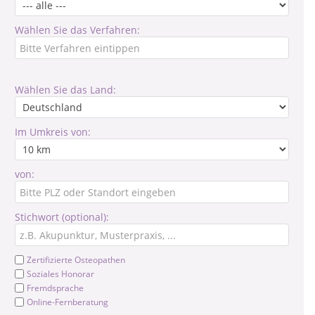
Wählen Sie das Verfahren:
Wählen Sie das Land:
Im Umkreis von:
von:
Stichwort (optional):
Zertifizierte Osteopathen
Soziales Honorar
Fremdsprache
Online-Fernberatung