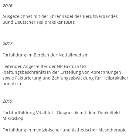
2016
Ausgezeichnet mit der Ehrennadel des Berufsverbandes -
Bund Deutscher Heilpraktiker (BDH)
2017
Fortbildung im Bereich der Notfallmedizin
Leitender Angestellter der HP Faktura UG
(haftungsbeschränkt) in der Erstellung von
Abrechnungen
sowie Fakturierung und Zahlungsabwicklung für Heilpraktiker
und Ärzte
2019
Fachfortbildung Vitalblut - Diagnostik mit dem Dunkelfeld -
Mikroskop
Fortbildung in medizinischer und ästhetischer Mesotherapie