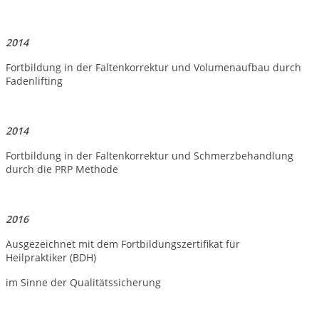
2014
Fortbildung in der Faltenkorrektur und Volumenaufbau durch
Fadenlifting
2014
Fortbildung in der Faltenkorrektur und Schmerzbehandlung
durch die PRP Methode
2016
Ausgezeichnet mit dem Fortbildungszertifikat für
Heilpraktiker (BDH)
im Sinne der Qualitätssicherung