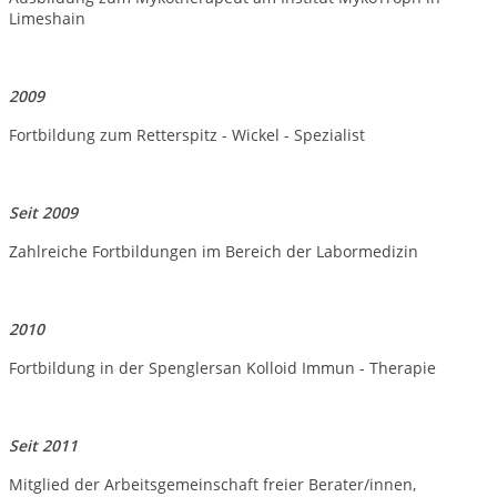
Limeshain
2009
Fortbildung zum Retterspitz - Wickel - Spezialist
Seit 2009
Zahlreiche Fortbildungen im Bereich der Labormedizin
2010
Fortbildung in der Spenglersan Kolloid Immun - Therapie
Seit 2011
Mitglied der Arbeitsgemeinschaft freier Berater/innen,