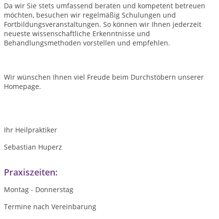
Da wir Sie stets umfassend beraten und kompetent betreuen
möchten, besuchen wir regelmäßig Schulungen und
Fortbildungsveranstaltungen. So können wir Ihnen jederzeit
neueste wissenschaftliche Erkenntnisse und
Behandlungsmethoden vorstellen und empfehlen.
Wir wünschen Ihnen viel Freude beim Durchstöbern unserer
Homepage.
Ihr Heilpraktiker
Sebastian Huperz
Praxiszeiten:
Montag - Donnerstag
Termine nach Vereinbarung