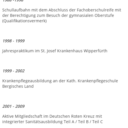
Schullaufbahn mit dem Abschluss der Fachoberschulreife mit
der Berechtigung zum Besuch der gymnasialen Oberstufe
(Qualifikationsvermerk)
1998 - 1999
Jahrespraktikum im St. Josef Krankenhaus Wipperfürth
1999 - 2002
Krankenpflegeausbildung an der Kath. Krankenpflegeschule
Bergisches Land
2001 - 2009
Aktive Mitgliedschaft im Deutschen Roten Kreuz mit
integrierter Sanitätsausbildung Teil A / Teil B / Teil C