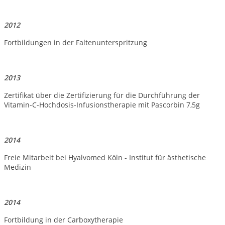
2012
Fortbildungen in der Faltenunterspritzung
2013
Zertifikat über die Zertifizierung für die Durchführung der
Vitamin-C-Hochdosis-Infusionstherapie mit Pascorbin 7,5g
2014
Freie Mitarbeit bei Hyalvomed Köln - Institut für ästhetische
Medizin
2014
Fortbildung in der Carboxytherapie