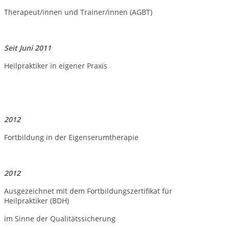
Therapeut/innen und Trainer/innen (AGBT)
Seit Juni 2011
Heilpraktiker in eigener Praxis
2012
Fortbildung in der Eigenserumtherapie
2012
Ausgezeichnet mit dem Fortbildungszertifikat für
Heilpraktiker (BDH)
im Sinne der Qualitätssicherung