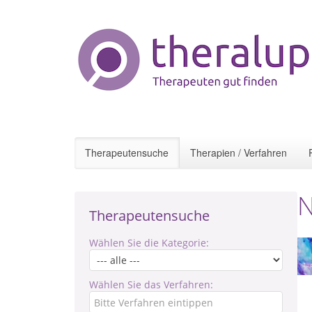
Therapeutensuche
Therapien / Verfahren
N
Therapeutensuche
Wählen Sie die Kategorie:
Wählen Sie das Verfahren: