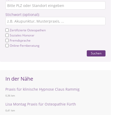
Stichwort (optional):
Zertifizierte Osteopathen
Soziales Honorar
Fremdsprache
Online-Fernberatung
Suchen
In der Nähe
Praxis für klinische Hypnose Claus Rammig
0,36 km
Lisa Montag Praxis für Osteopathie Fürth
0,41 km