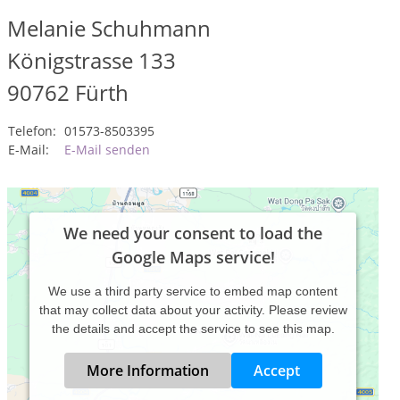
Melanie Schuhmann
Königstrasse 133
90762
Fürth
Telefon:
01573-8503395
E-Mail:
E-Mail senden
We need your consent to load the
Google Maps service!
We use a third party service to embed map content
that may collect data about your activity. Please review
the details and accept the service to see this map.
More Information
Accept