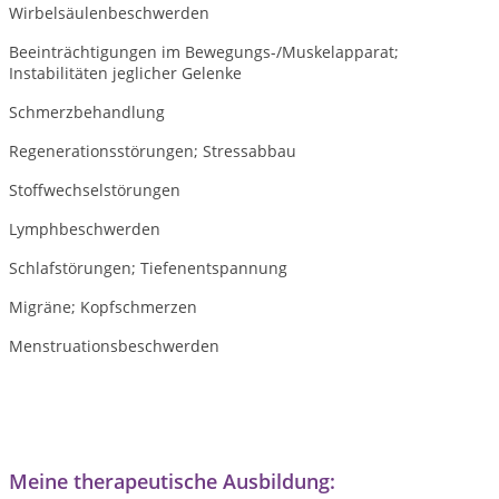
Wirbelsäulenbeschwerden
Beeinträchtigungen im Bewegungs-/Muskelapparat;
Instabilitäten jeglicher Gelenke
Schmerzbehandlung
Regenerationsstörungen; Stressabbau
Stoffwechselstörungen
Lymphbeschwerden
Schlafstörungen; Tiefenentspannung
Migräne; Kopfschmerzen
Menstruationsbeschwerden
Meine therapeutische Ausbildung: