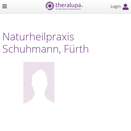
Login
Naturheilpraxis
Schuhmann, Fürth