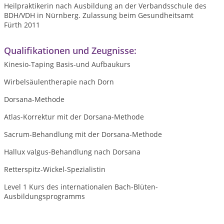
Heilpraktikerin nach Ausbildung an der Verbandsschule des
BDH/VDH in Nürnberg. Zulassung beim Gesundheitsamt
Fürth 2011
Qualifikationen und Zeugnisse:
Kinesio-Taping Basis-und Aufbaukurs
Wirbelsäulentherapie nach Dorn
Dorsana-Methode
Atlas-Korrektur mit der Dorsana-Methode
Sacrum-Behandlung mit der Dorsana-Methode
Hallux valgus-Behandlung nach Dorsana
Retterspitz-Wickel-Spezialistin
Level 1 Kurs des internationalen Bach-Blüten-
Ausbildungsprogramms