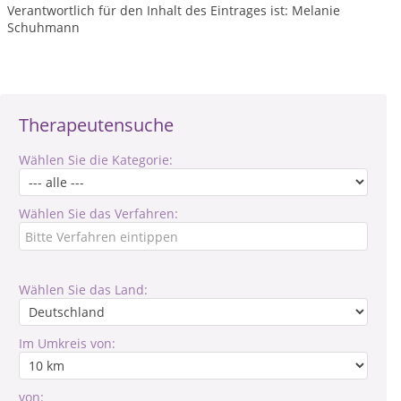
Verantwortlich für den Inhalt des Eintrages ist: Melanie
Schuhmann
Therapeutensuche
Wählen Sie die Kategorie:
Wählen Sie das Verfahren:
Wählen Sie das Land:
Im Umkreis von:
von: