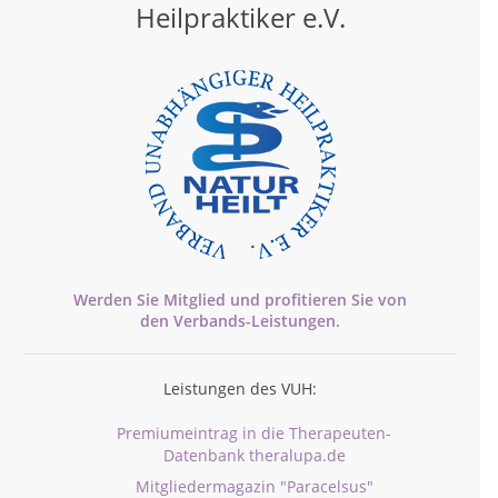
Heilpraktiker e.V.
Werden Sie Mitglied und profitieren Sie von
den
Verbands-
Leistungen.
Leistungen des VUH:
Premiumeintrag in die Therapeuten-
Datenbank theralupa.de
Mitgliedermagazin "Paracelsus"