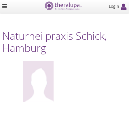
Login
Naturheilpraxis Schick,
Hamburg