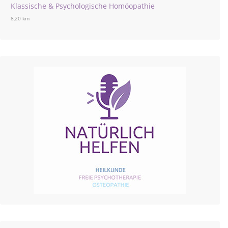
Klassische & Psychologische Homöopathie
8,20 km