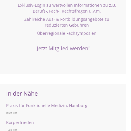
Exklusiv-Login zu wertvollen Informationen zu z.B.
Berufs-, Fach-, Rechtsfragen u.v.m.
Zahlreiche Aus- & Fortbildungsangebote zu
reduzierten Gebühren
Überregionale Fachsymposien
Jetzt Mitglied werden!
In der Nähe
Praxis für Funktionelle Medizin, Hamburg
0,99 km
Körperfrieden
1,24 km