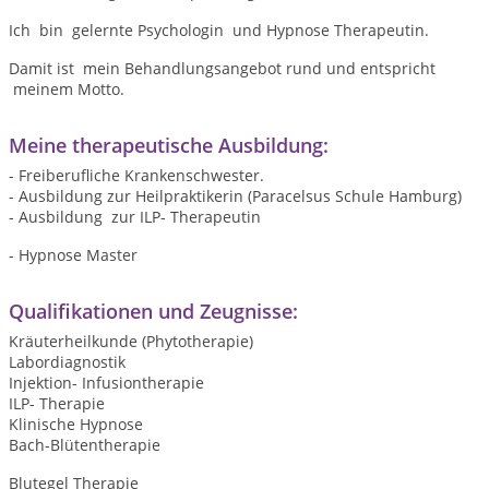
Ich bin gelernte Psychologin und Hypnose Therapeutin.
Damit ist mein Behandlungsangebot rund und entspricht
meinem Motto.
Meine therapeutische Ausbildung:
- Freiberufliche Krankenschwester.
- Ausbildung zur Heilpraktikerin (Paracelsus Schule Hamburg)
- Ausbildung zur ILP- Therapeutin
- Hypnose Master
Qualifikationen und Zeugnisse:
Kräuterheilkunde (Phytotherapie)
Labordiagnostik
Injektion- Infusiontherapie
ILP- Therapie
Klinische Hypnose
Bach-Blütentherapie
Blutegel Therapie