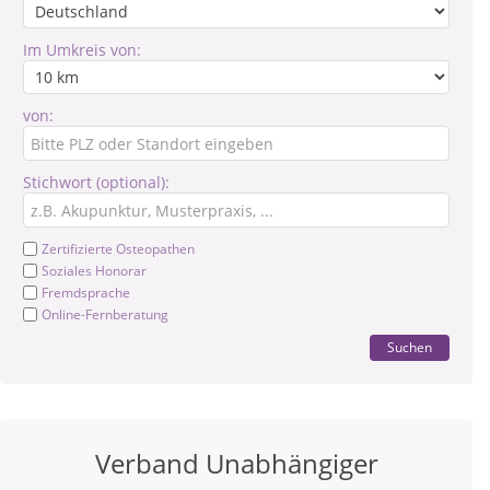
Im Umkreis von:
von:
Stichwort (optional):
Zertifizierte Osteopathen
Soziales Honorar
Fremdsprache
Online-Fernberatung
Suchen
Verband Unabhängiger