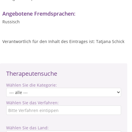
Angebotene Fremdsprachen:
Russisch
Verantwortlich für den Inhalt des Eintrages ist: Tatjana Schick
Therapeutensuche
Wählen Sie die Kategorie:
Wählen Sie das Verfahren:
Wählen Sie das Land: