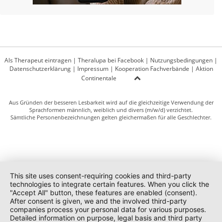
Als Therapeut eintragen
|
Theralupa bei Facebook
|
Nutzungsbedingungen
|
Datenschutzerklärung
|
Impressum
|
Kooperation Fachverbände
|
Aktion
Continentale
Aus Gründen der besseren Lesbarkeit wird auf die gleichzeitige Verwendung der
Sprachformen männlich, weiblich und divers (m/w/d) verzichtet.
Sämtliche Personenbezeichnungen gelten gleichermaßen für alle Geschlechter.
This site uses consent-requiring cookies and third-party
technologies to integrate certain features. When you click the
"Accept All" button, these features are enabled (consent).
After consent is given, we and the involved third-party
companies process your personal data for various purposes.
Detailed information on purpose, legal basis and third party