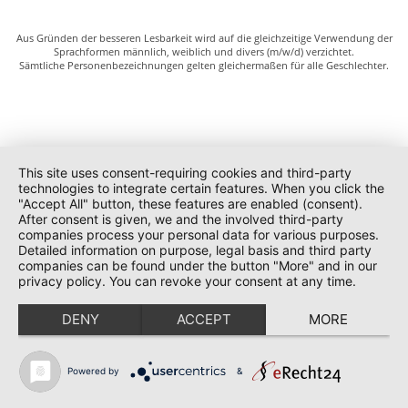
Aus Gründen der besseren Lesbarkeit wird auf die gleichzeitige Verwendung der
Sprachformen männlich, weiblich und divers (m/w/d) verzichtet.
Sämtliche Personenbezeichnungen gelten gleichermaßen für alle Geschlechter.
This site uses consent-requiring cookies and third-party
technologies to integrate certain features. When you click the
"Accept All" button, these features are enabled (consent).
After consent is given, we and the involved third-party
companies process your personal data for various purposes.
Detailed information on purpose, legal basis and third party
companies can be found under the button "More" and in our
privacy policy. You can revoke your consent at any time.
DENY
ACCEPT
MORE
Powered by
&