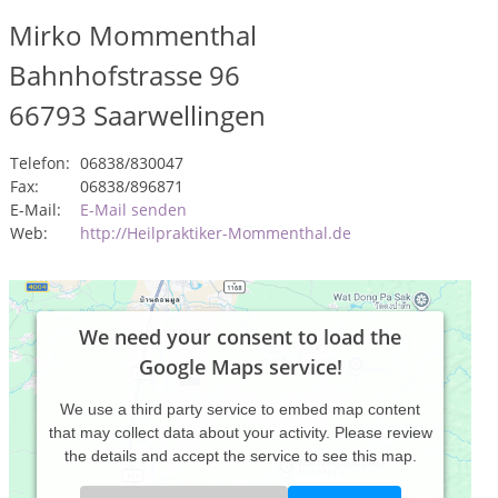
Mirko Mommenthal
Bahnhofstrasse 96
66793
Saarwellingen
Telefon:
06838/830047
Fax:
06838/896871
E-Mail:
E-Mail senden
Web:
http://Heilpraktiker-Mommenthal.de
We need your consent to load the
Google Maps service!
We use a third party service to embed map content
that may collect data about your activity. Please review
the details and accept the service to see this map.