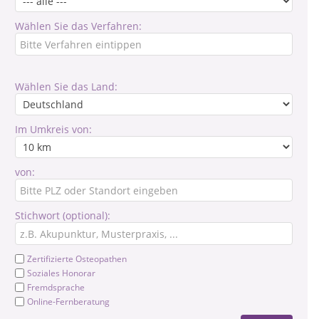
Wählen Sie das Verfahren:
Wählen Sie das Land:
Im Umkreis von:
von:
Stichwort (optional):
Zertifizierte Osteopathen
Soziales Honorar
Fremdsprache
Online-Fernberatung