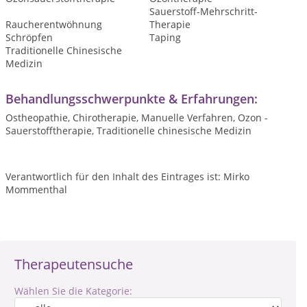
Sauerstoff-Mehrschritt-
Raucherentwöhnung
Therapie
Schröpfen
Taping
Traditionelle Chinesische
Medizin
Behandlungsschwerpunkte & Erfahrungen:
Ostheopathie, Chirotherapie, Manuelle Verfahren, Ozon -
Sauerstofftherapie, Traditionelle chinesische Medizin
Verantwortlich für den Inhalt des Eintrages ist: Mirko
Mommenthal
Therapeutensuche
Wählen Sie die Kategorie: