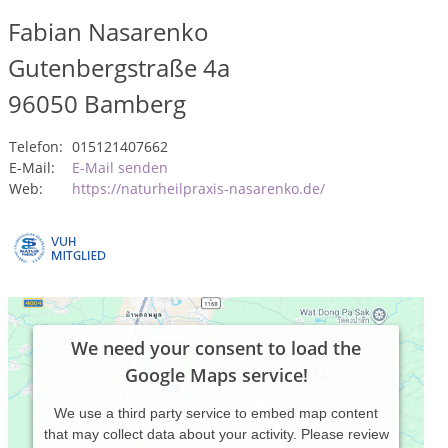
Fabian Nasarenko
Gutenbergstraße 4a
96050
Bamberg
Telefon:
015121407662
E-Mail:
E-Mail senden
Web:
https://naturheilpraxis-nasarenko.de/
We need your consent to load the
Google Maps service!
We use a third party service to embed map content
that may collect data about your activity. Please review