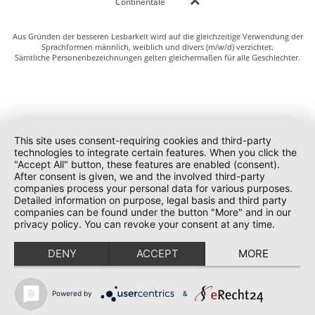
Continentale
Aus Gründen der besseren Lesbarkeit wird auf die gleichzeitige Verwendung der
Sprachformen männlich, weiblich und divers (m/w/d) verzichtet.
Sämtliche Personenbezeichnungen gelten gleichermaßen für alle Geschlechter.
This site uses consent-requiring cookies and third-party
technologies to integrate certain features. When you click the
"Accept All" button, these features are enabled (consent).
After consent is given, we and the involved third-party
companies process your personal data for various purposes.
Detailed information on purpose, legal basis and third party
companies can be found under the button "More" and in our
privacy policy. You can revoke your consent at any time.
DENY
ACCEPT
MORE
Powered by
&