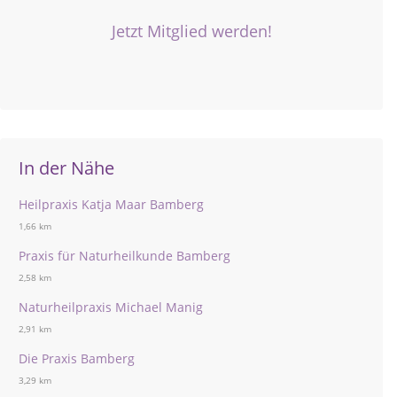
Jetzt Mitglied werden!
In der Nähe
Heilpraxis Katja Maar Bamberg
1,66 km
Praxis für Naturheilkunde Bamberg
2,58 km
Naturheilpraxis Michael Manig
2,91 km
Die Praxis Bamberg
3,29 km