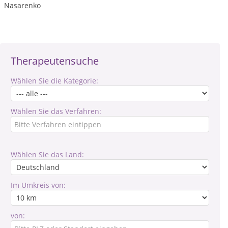
Nasarenko
Therapeutensuche
Wählen Sie die Kategorie:
Wählen Sie das Verfahren:
Wählen Sie das Land:
Im Umkreis von:
von: