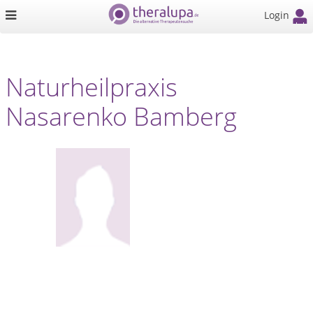
Login
Naturheilpraxis
Nasarenko Bamberg