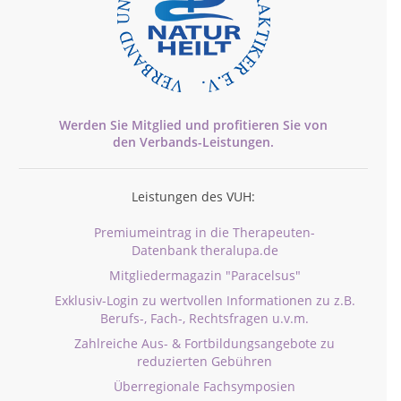
Werden Sie Mitglied und profitieren Sie von
den
Verbands-
Leistungen.
Leistungen des VUH:
Premiumeintrag in die Therapeuten-
Datenbank theralupa.de
Mitgliedermagazin "Paracelsus"
Exklusiv-Login zu wertvollen Informationen zu z.B.
Berufs-, Fach-, Rechtsfragen u.v.m.
Zahlreiche Aus- & Fortbildungsangebote zu
reduzierten Gebühren
Überregionale Fachsymposien