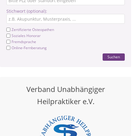
Stichwort (optional):
Zertifizierte Osteopathen
Soziales Honorar
Fremdsprache
Online-Fernberatung
Suchen
Verband Unabhängiger
Heilpraktiker e.V.