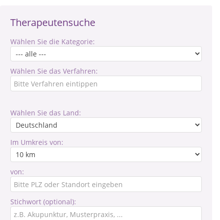
Therapeutensuche
Wählen Sie die Kategorie:
Wählen Sie das Verfahren:
Wählen Sie das Land:
Im Umkreis von:
von:
Stichwort (optional):