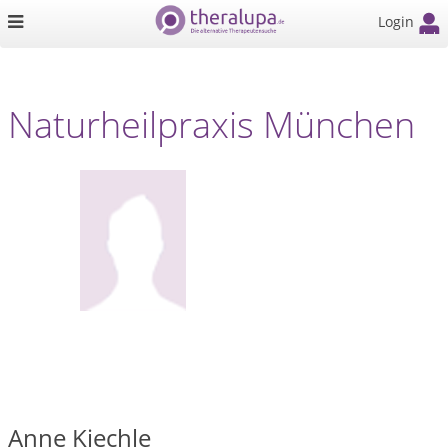
Login
Naturheilpraxis München
Anne Kiechle