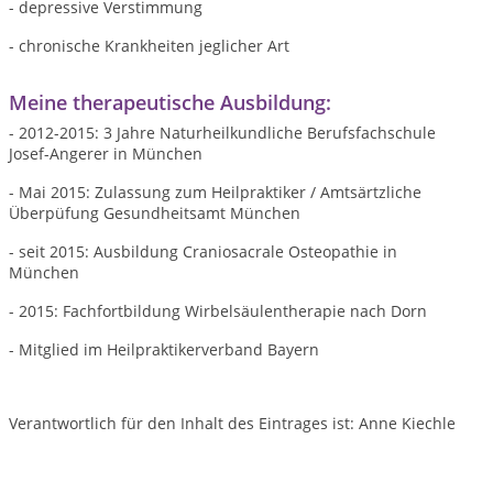
- depressive Verstimmung
- chronische Krankheiten jeglicher Art
Meine therapeutische Ausbildung:
- 2012-2015: 3 Jahre Naturheilkundliche Berufsfachschule
Josef-Angerer in München
- Mai 2015: Zulassung zum Heilpraktiker / Amtsärtzliche
Überpüfung Gesundheitsamt München
- seit 2015: Ausbildung Craniosacrale Osteopathie in
München
- 2015: Fachfortbildung Wirbelsäulentherapie nach Dorn
- Mitglied im Heilpraktikerverband Bayern
Verantwortlich für den Inhalt des Eintrages ist: Anne Kiechle