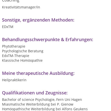
Coaching
Kreativitätsmanager/in
Sonstige, ergänzenden Methoden:
EDxTM
Behandlungsschwerpunkte & Erfahrungen:
Phytotherapie
Psychologische Beratung
EdxTM-Therapie
Klassische Homöopathie
Meine therapeutische Ausbildung:
Heilpraktikerin
Qualifikationen und Zeugnisse:
Bachelor of science Psychologie, Fern Uni Hagen
Miasmatische Weiterbildung bei P. Gienow
Homöopathische Weiterbildung bei Alfons Geukens