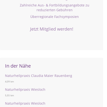
Zahlreiche Aus- & Fortbildungsangebote zu
reduzierten Gebühren
Überregionale Fachsymposien
Jetzt Mitglied werden!
In der Nähe
Naturheilpraxis Claudia Maier Rauenberg
4,09 km
Naturheilpraxis Wiesloch
5,55 km
Naturheilpraxis Wiesloch