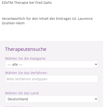
EDxTM-Therapie bei Fred Gallo
Verantwortlich für den Inhalt des Eintrages ist: Laurence
Gromier-Heim
Therapeutensuche
Wählen Sie die Kategorie:
Wählen Sie das Verfahren:
Wählen Sie das Land: