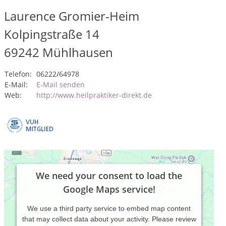
Laurence Gromier-Heim
Kolpingstraße 14
69242
Mühlhausen
Telefon:
06222/64978
E-Mail:
E-Mail senden
Web:
http://www.heilpraktiker-direkt.de
We need your consent to load the
Google Maps service!
We use a third party service to embed map content
that may collect data about your activity. Please review