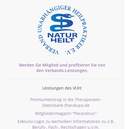
Werden Sie Mitglied und profitieren Sie von
den
Verbands-
Leistungen.
Leistungen des VUH:
Premiumeintrag in die Therapeuten-
Datenbank theralupa.de
Mitgliedermagazin "Paracelsus"
Exklusiv-Login zu wertvollen Informationen zu z.B.
Berufs-, Fach-, Rechtsfragen u.v.m.