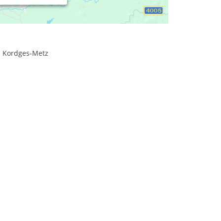
ka Kordges-Metz