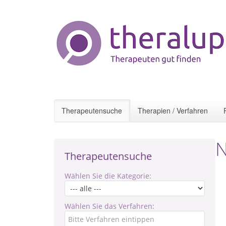
Therapeutensuche
Therapien / Verfahren
N
Therapeutensuche
Wählen Sie die Kategorie:
Wählen Sie das Verfahren: